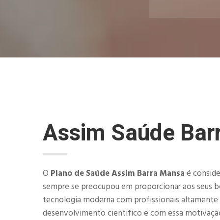
Assim Saúde Bar
O
Plano de Saúde Assim Barra Mansa
é conside
sempre se preocupou em proporcionar aos seus be
tecnologia moderna com profissionais altamente
desenvolvimento cientifico e com essa motivaçã