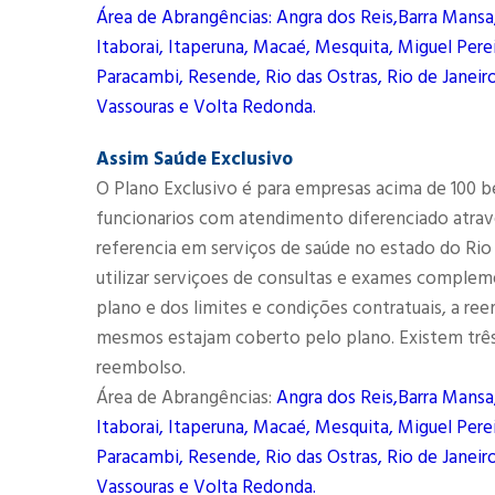
Área de Abrangências: Angra dos Reis,Barra Mansa
Itaborai, Itaperuna, Macaé, Mesquita, Miguel Perei
Paracambi, Resende, Rio das Ostras, Rio de Janeiro
Vassouras e Volta Redonda.
Assim Saúde Exclusivo
O Plano Exclusivo é para empresas acima de 100 b
funcionarios com atendimento diferenciado atrav
referencia em serviços de saúde no estado do Rio
utilizar serviçoes de consultas e exames complem
plano e dos limites e condições contratuais, a r
mesmos estajam coberto pelo plano. Existem três
reembolso.
Área de Abrangências:
Angra dos Reis,Barra Mansa
Itaborai, Itaperuna, Macaé, Mesquita, Miguel Perei
Paracambi, Resende, Rio das Ostras, Rio de Janeiro
Vassouras e Volta Redonda.