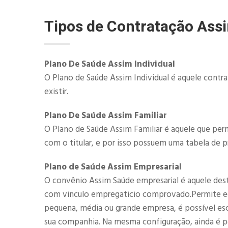
Tipos de Contratação Ass
Plano De Saúde Assim Individual
O Plano de Saúde Assim Individual é aquele contr
existir.
Plano De Saúde Assim Familiar
O Plano de Saúde Assim Familiar é aquele que perm
com o titular, e por isso possuem uma tabela de p
Plano de Saúde Assim Empresarial
O convênio Assim Saúde empresarial é aquele destin
com vinculo empregaticio comprovado.Permite eco
pequena, média ou grande empresa, é possível esc
sua companhia. Na mesma configuração, ainda é pos