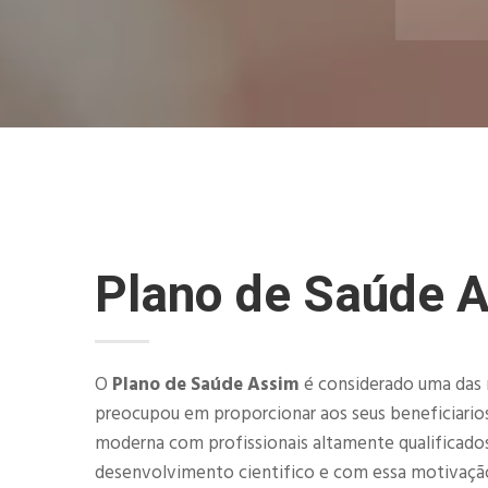
Plano de Saúde 
O
Plano de Saúde Assim
é considerado uma das m
preocupou em proporcionar aos seus beneficiario
moderna com profissionais altamente qualificad
desenvolvimento cientifico e com essa motivaçã