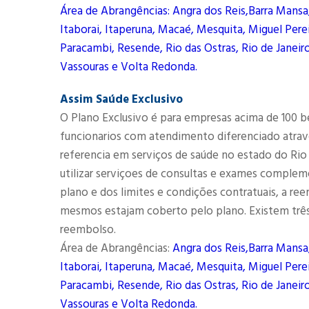
Área de Abrangências: Angra dos Reis,Barra Mansa
Itaborai, Itaperuna, Macaé, Mesquita, Miguel Perei
Paracambi, Resende, Rio das Ostras, Rio de Janeiro
Vassouras e Volta Redonda.
Assim Saúde Exclusivo
O Plano Exclusivo é para empresas acima de 100 b
funcionarios com atendimento diferenciado atrav
referencia em serviços de saúde no estado do Rio
utilizar serviçoes de consultas e exames complem
plano e dos limites e condições contratuais, a r
mesmos estajam coberto pelo plano. Existem três
reembolso.
Área de Abrangências:
Angra dos Reis,Barra Mansa
Itaborai, Itaperuna, Macaé, Mesquita, Miguel Perei
Paracambi, Resende, Rio das Ostras, Rio de Janeiro
Vassouras e Volta Redonda.