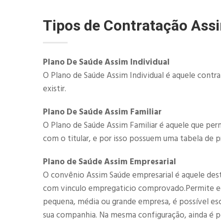
Tipos de Contratação Ass
Plano De Saúde Assim Individual
O Plano de Saúde Assim Individual é aquele contr
existir.
Plano De Saúde Assim Familiar
O Plano de Saúde Assim Familiar é aquele que perm
com o titular, e por isso possuem uma tabela de p
Plano de Saúde Assim Empresarial
O convênio Assim Saúde empresarial é aquele destin
com vinculo empregaticio comprovado.Permite eco
pequena, média ou grande empresa, é possível esc
sua companhia. Na mesma configuração, ainda é pos