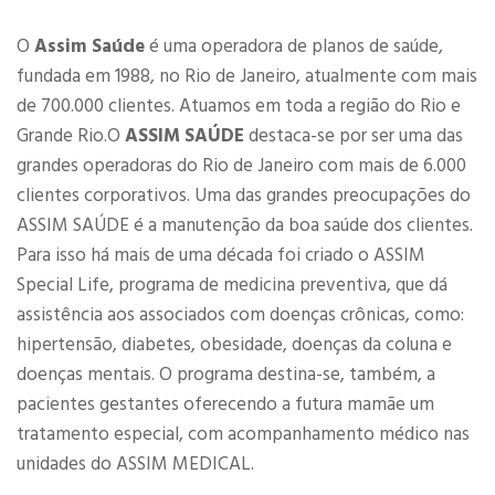
O
Assim Saúde
é uma operadora de planos de saúde,
fundada em 1988, no Rio de Janeiro, atualmente com mais
de 700.000 clientes. Atuamos em toda a região do Rio e
Grande Rio.O
ASSIM SAÚDE
destaca-se por ser uma das
grandes operadoras do Rio de Janeiro com mais de 6.000
clientes corporativos. Uma das grandes preocupações do
ASSIM SAÚDE é a manutenção da boa saúde dos clientes.
Para isso há mais de uma década foi criado o ASSIM
Special Life, programa de medicina preventiva, que dá
assistência aos associados com doenças crônicas, como:
hipertensão, diabetes, obesidade, doenças da coluna e
doenças mentais. O programa destina-se, também, a
pacientes gestantes oferecendo a futura mamãe um
tratamento especial, com acompanhamento médico nas
unidades do ASSIM MEDICAL.