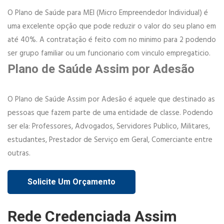
O Plano de Saúde para MEI (Micro Empreendedor Individual) é
uma excelente opção que pode reduzir o valor do seu plano em
até 40%. A contratação é feito com no minimo para 2 podendo
ser grupo familiar ou um funcionario com vinculo empregaticio.​
Plano de Saúde Assim por Adesão
O Plano de Saúde Assim por Adesão é aquele que destinado as
pessoas que fazem parte de uma entidade de classe. Podendo
ser ela: Professores, Advogados, Servidores Publico, Militares,
estudantes, Prestador de Serviço em Geral, Comerciante entre
outras.
Solicite Um Orçamento
Rede Credenciada Assim