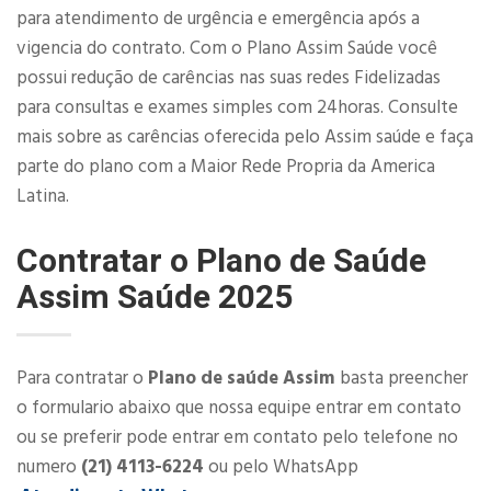
para atendimento de urgência e emergência após a
vigencia do contrato. Com o Plano Assim Saúde você
possui redução de carências nas suas redes Fidelizadas
para consultas e exames simples com 24horas. Consulte
mais sobre as carências oferecida pelo Assim saúde e faça
parte do plano com a Maior Rede Propria da America
Latina.
Contratar o Plano de Saúde
Assim Saúde 2025
Para contratar o
Plano de saúde Assim
basta preencher
o formulario abaixo que nossa equipe entrar em contato
ou se preferir pode entrar em contato pelo telefone no
numero
(21) 4113-6224
ou pelo WhatsApp