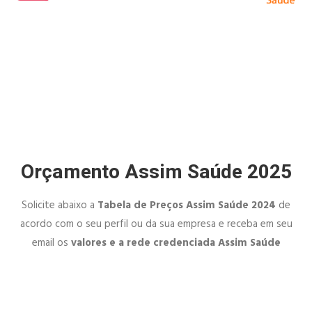
Orçamento Assim Saúde 2025
Solicite abaixo a
Tabela de Preços Assim Saúde 2024
de
acordo com o seu perfil ou da sua empresa e receba em seu
email os
valores e a rede credenciada Assim Saúde