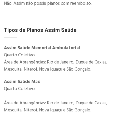
Não. Assim não possiu planos com reembolso.
Tipos de
Planos Assim Saúde
Assim Saúde Memorial Ambulatorial
Quarto Coletivo.
Área de Abrangências: Rio de Janeiro, Duque de Caxias,
Mesquita, Niteroi, Nova Iguaçu e São Gonçalo.
Assim Saúde Max
Quarto Coletivo.
.
Área de Abrangências: Rio de Janeiro, Duque de Caxias,
Mesquita, Niteroi, Nova Iguaçu e São Gonçalo.