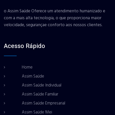
o Assim Saúde Oferece um atendimento humanizado e
com a mais alta tecnologia, o que proporciona maior
velocidade, segurançae conforto aos nossos clientes.
Acesso Rápido
Home
Assim Saúde
Assim Saúde Individual
Assim Saúde Familiar
Assim Saúde Empresarial
Assim Saúde Mei