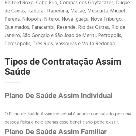
Belford Roxo, Cabo Frio, Compas dos Goytacazes, Duque
de Caxias, Itaborai, Itaperuna, Macaé, Mesquita, Miguel
Pereira, Nilopolis, Niteroi, Nova Iguaçu, Nova Friburgo,
Queimados, Paracambi, Resende, Rio das Ostras, Rio de
Janeiro, São Gonçalo e São Joao de Meriti, Petropolis,
Teresopolis, Três Rios, Vassouras e Volta Redonda.
Tipos de Contratação Assim
Saúde
Plano De Saúde Assim Individual
O Plano de Saúde Assim Individual é aquele contratado por uma
pessoa fisica e nele apenas esse beneficiario pode existir.
Plano De Saúde Assim Familiar