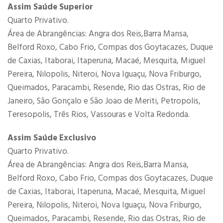
Assim Saúde Superior
Quarto Privativo.
Área de Abrangências: Angra dos Reis,Barra Mansa,
Belford Roxo, Cabo Frio, Compas dos Goytacazes, Duque
de Caxias, Itaborai, Itaperuna, Macaé, Mesquita, Miguel
Pereira, Nilopolis, Niteroi, Nova Iguaçu, Nova Friburgo,
Queimados, Paracambi, Resende, Rio das Ostras, Rio de
Janeiro, São Gonçalo e São Joao de Meriti, Petropolis,
Teresopolis, Três Rios, Vassouras e Volta Redonda.
Assim Saúde Exclusivo
Quarto Privativo.
Área de Abrangências: Angra dos Reis,Barra Mansa,
Belford Roxo, Cabo Frio, Compas dos Goytacazes, Duque
de Caxias, Itaborai, Itaperuna, Macaé, Mesquita, Miguel
Pereira, Nilopolis, Niteroi, Nova Iguaçu, Nova Friburgo,
Queimados, Paracambi, Resende, Rio das Ostras, Rio de