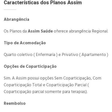
Características dos Planos Assim
Abrangência
Os Planos da
Assim Saúde
oferece abrangência Regional.
Tipo de Acomodação
Quarto coletivo ( Enfermaria ) e Privativo ( Apartamento )
Opções de Coparticipação
Sim. A Assim possui opções Sem Coparticipação, Com
Coparticipação Total e Coparticipação Parcial (
Coparticipação parcial somente para terapias).
Reembolso