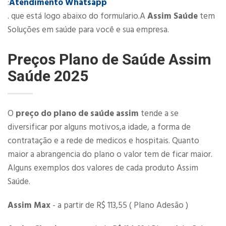
:
Atendimento Whatsapp
. que está logo abaixo do formulario.A
Assim Saúde
tem
Soluções em saúde para você e sua empresa.
Preços Plano de Saúde Assim
Saúde 2025
O
preço do plano de saúde assim
tende a se
diversificar por alguns motivos,a idade, a forma de
contratação e a rede de medicos e hospitais. Quanto
maior a abrangencia do plano o valor tem de ficar maior.
Alguns exemplos dos valores de cada produto Assim
Saúde.
Assim Max
- a partir de R$ 113,55 ( Plano Adesão )