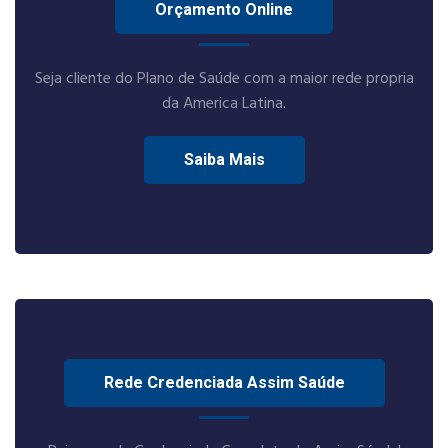
Orçamento Online
Seja cliente do Plano de Saúde com a maior rede propria
da America Latina.
Saiba Mais
Rede Credenciada Assim Saúde