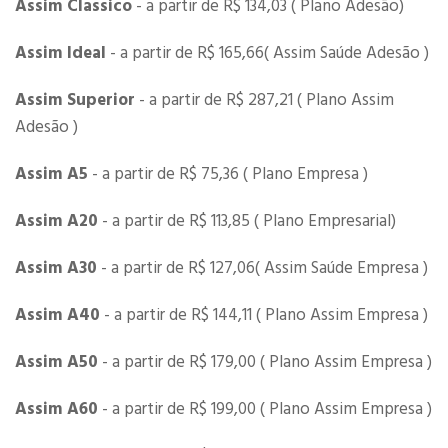
Assim Classico
- a partir de R$ 134,03 ( Plano Adesão)
Assim Ideal
- a partir de R$ 165,66( Assim Saúde Adesão )
Assim Superior
- a partir de R$ 287,21 ( Plano Assim
Adesão )
Assim A5
- a partir de R$ 75,36 ( Plano Empresa )
Assim A20
- a partir de R$ 113,85 ( Plano Empresarial)
Assim A30
- a partir de R$ 127,06( Assim Saúde Empresa )
Assim A40
- a partir de R$ 144,11 ( Plano Assim Empresa )
Assim A50
- a partir de R$ 179,00 ( Plano Assim Empresa )
Assim A60
- a partir de R$ 199,00 ( Plano Assim Empresa )