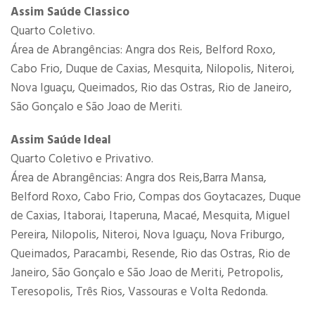
Assim Saúde Classico
Quarto Coletivo.
Área de Abrangências: Angra dos Reis, Belford Roxo,
Cabo Frio, Duque de Caxias, Mesquita, Nilopolis, Niteroi,
Nova Iguaçu, Queimados, Rio das Ostras, Rio de Janeiro,
São Gonçalo e São Joao de Meriti.
Assim Saúde Ideal
Quarto Coletivo e Privativo.
Área de Abrangências: Angra dos Reis,Barra Mansa,
Belford Roxo, Cabo Frio, Compas dos Goytacazes, Duque
de Caxias, Itaborai, Itaperuna, Macaé, Mesquita, Miguel
Pereira, Nilopolis, Niteroi, Nova Iguaçu, Nova Friburgo,
Queimados, Paracambi, Resende, Rio das Ostras, Rio de
Janeiro, São Gonçalo e São Joao de Meriti, Petropolis,
Teresopolis, Três Rios, Vassouras e Volta Redonda.