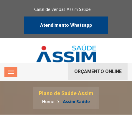
Canal de vendas Assim Saúde
Atendimento Whatsapp
ORÇAMENTO ONLINE
Plano de Saúde Assim
Home
Assim Saúde