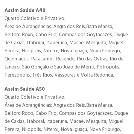
Assim Saúde A40
Quarto Coletivo e Privativo.
Área de Abrangências: Angra dos Reis,Barra Mansa,
Belford Roxo, Cabo Frio, Compas dos Goytacazes, Duque
de Caxias, Itaborai, Itaperuna, Macaé, Mesquita, Miguel
Pereira, Nilopolis, Niteroi, Nova Iguaçu, Nova Friburgo,
Queimados, Paracambi, Resende, Rio das Ostras, Rio de
Janeiro, São Gonçalo e São Joao de Meriti, Petropolis,
Teresopolis, Três Rios, Vassouras e Volta Redonda.
Assim Saúde A50
Quarto Coletivo e Privativo.
Área de Abrangências: Angra dos Reis,Barra Mansa,
Belford Roxo, Cabo Frio, Compas dos Goytacazes, Duque
de Caxias, Itaborai, Itaperuna, Macaé, Mesquita, Miguel
Pereira, Nilopolis, Niteroi, Nova Iguaçu, Nova Friburgo,