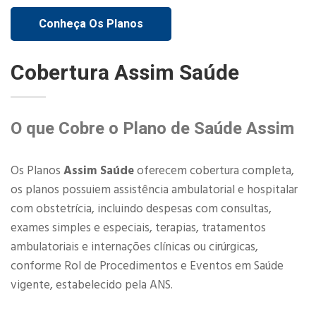
Conheça Os Planos
Cobertura Assim Saúde
O que Cobre o Plano de Saúde Assim
Os Planos
Assim Saúde
oferecem cobertura completa,
os planos possuiem assistência ambulatorial e hospitalar
com obstetrícia, incluindo despesas com consultas,
exames simples e especiais, terapias, tratamentos
ambulatoriais e internações clínicas ou cirúrgicas,
conforme Rol de Procedimentos e Eventos em Saúde
vigente, estabelecido pela ANS.​