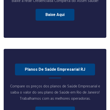
Baixe a rede Credenciada Completa do Assim Sáude!
Baixe Aqui
Planos De Saúde Empresarial RJ
Compare os preços dos planos de Saúde Empresarial e
saiba o valor do seu plano de Saúde em Rio de Janeiro!
Trabalhamos com as melhores operadoras.