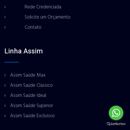
Rede Credenciada
Solicite um Orçamento
Contato
Linha Assim
Assim Saúde Max
Assim Saúde Classico
Assim Saúde Ideal
Assim Saúde Superior
Assim Saúde Exclusivo