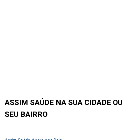
ASSIM SAÚDE NA SUA CIDADE OU
SEU BAIRRO