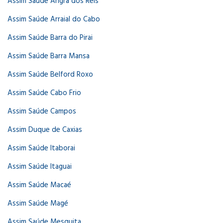
Assim Saúde Angra dos Reis
Assim Saúde Arraial do Cabo
Assim Saúde Barra do Pirai
Assim Saúde Barra Mansa
Assim Saúde Belford Roxo
Assim Saúde Cabo Frio
Assim Saúde Campos
Assim Duque de Caxias
Assim Saúde Itaborai
Assim Saúde Itaguai
Assim Saúde Macaé
Assim Saúde Magé
Assim Saúde Mesquita