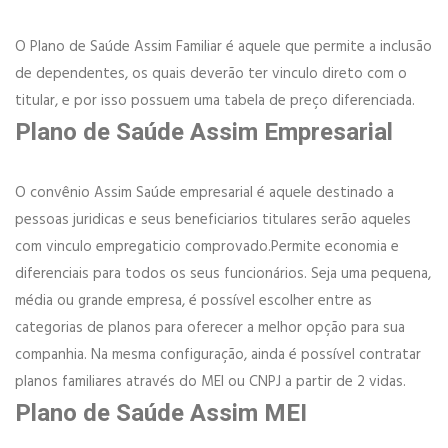
O Plano de Saúde Assim Familiar é aquele que permite a inclusão
de dependentes, os quais deverão ter vinculo direto com o
titular, e por isso possuem uma tabela de preço diferenciada.
Plano de Saúde Assim Empresarial
O convênio Assim Saúde empresarial é aquele destinado a
pessoas juridicas e seus beneficiarios titulares serão aqueles
com vinculo empregaticio comprovado.Permite economia e
diferenciais para todos os seus funcionários. Seja uma pequena,
média ou grande empresa, é possível escolher entre as
categorias de planos para oferecer a melhor opção para sua
companhia. Na mesma configuração, ainda é possível contratar
planos familiares através do MEI ou CNPJ a partir de 2 vidas.​
Plano de Saúde Assim MEI