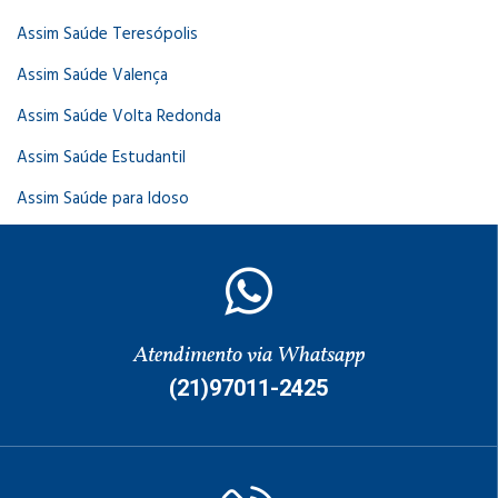
Assim Saúde Teresópolis
Assim Saúde Valença
Assim Saúde Volta Redonda
Assim Saúde Estudantil
Assim Saúde para Idoso
Atendimento via Whatsapp
(21)97011-2425