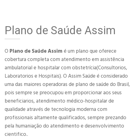
Plano de Saúde Assim
O
Plano de Saúde Assim
é um plano que oferece
cobertura completa com atendimento em assistência
ambulatorial e hospitalar com obstetrícia(Consultorios,
Laboratorios e Hospitais). O Assim Saúde é considerado
uma das maiores operadoras de plano de saúde do Brasil,
pois sempre se preocupou em proporcionar aos seus
beneficiarios, atendimento médico-hospitalar de
qualidade através de tecnologia moderna com
profissionais altamente qualificados, sempre prezando
pela humaniação do atendimento e desenvolvimento
cientifico..