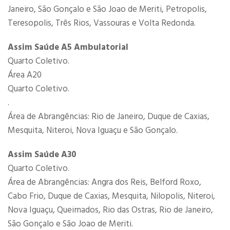
Janeiro, São Gonçalo e São Joao de Meriti, Petropolis,
Teresopolis, Três Rios, Vassouras e Volta Redonda.
Assim Saúde A5 Ambulatorial
Quarto Coletivo.
Área A20
Quarto Coletivo.
.
Área de Abrangências: Rio de Janeiro, Duque de Caxias,
Mesquita, Niteroi, Nova Iguaçu e São Gonçalo.
Assim Saúde A30
Quarto Coletivo.
Área de Abrangências: Angra dos Reis, Belford Roxo,
Cabo Frio, Duque de Caxias, Mesquita, Nilopolis, Niteroi,
Nova Iguaçu, Queimados, Rio das Ostras, Rio de Janeiro,
São Gonçalo e São Joao de Meriti.