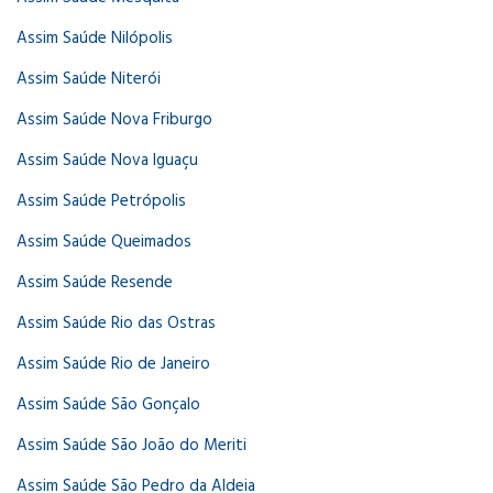
Assim Saúde Nilópolis
Assim Saúde Niterói
Assim Saúde Nova Friburgo
Assim Saúde Nova Iguaçu
Assim Saúde Petrópolis
Assim Saúde Queimados
Assim Saúde Resende
Assim Saúde Rio das Ostras
Assim Saúde Rio de Janeiro
Assim Saúde São Gonçalo
Assim Saúde São João do Meriti
Assim Saúde São Pedro da Aldeia