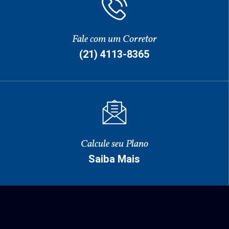
Fale com um Corretor
(21) 4113-8365
Calcule seu Plano
Saiba Mais