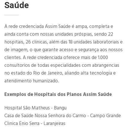
Saúde
A rede credenciada Assim Saúde é ampa, completa e
ainda conta com nossas unidades próspias, sendo 22
hospitais, 26 clinicas, além das 18 unidades laboratoriais e
de imagem, o que garante acesso e segurança aos nossos
clientes. A rede credenciada oferece mais de 1.000
consultorios de todas especialidades com abrangencias
no estado do Rio de Janeiro, aliando alta tecnologia e
atendimento humanizado.
Exemplos de Hospitais dos Planos
Assim Saúde
Hospital São Matheus - Bangu
Casa de Saúde Nossa Senhora do Carmo - Campo Grande
Clinica Enio Serra - Laranjeiras