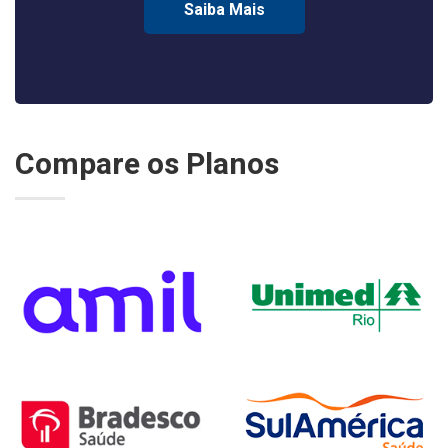
Saiba Mais
Compare os Planos