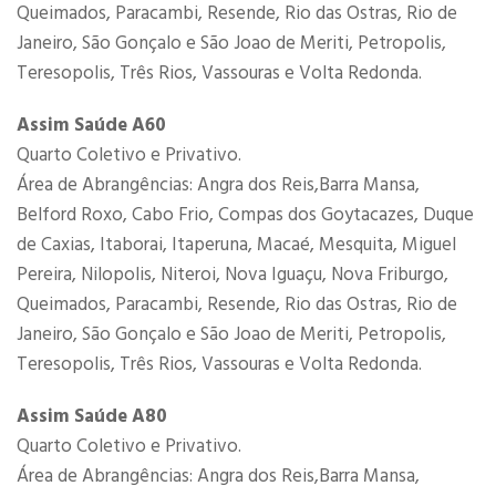
Queimados, Paracambi, Resende, Rio das Ostras, Rio de
Janeiro, São Gonçalo e São Joao de Meriti, Petropolis,
Teresopolis, Três Rios, Vassouras e Volta Redonda.
Assim Saúde A60
Quarto Coletivo e Privativo.
Área de Abrangências: Angra dos Reis,Barra Mansa,
Belford Roxo, Cabo Frio, Compas dos Goytacazes, Duque
de Caxias, Itaborai, Itaperuna, Macaé, Mesquita, Miguel
Pereira, Nilopolis, Niteroi, Nova Iguaçu, Nova Friburgo,
Queimados, Paracambi, Resende, Rio das Ostras, Rio de
Janeiro, São Gonçalo e São Joao de Meriti, Petropolis,
Teresopolis, Três Rios, Vassouras e Volta Redonda.
Assim Saúde A80
Quarto Coletivo e Privativo.
Área de Abrangências: Angra dos Reis,Barra Mansa,