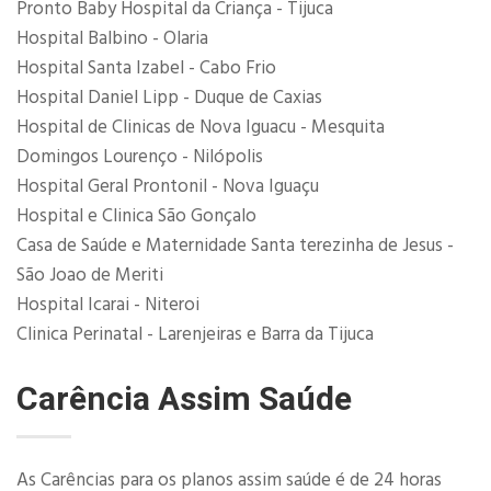
Pronto Baby Hospital da Criança - Tijuca
Hospital Balbino - Olaria
Hospital Santa Izabel - Cabo Frio
Hospital Daniel Lipp - Duque de Caxias
Hospital de Clinicas de Nova Iguacu - Mesquita
Domingos Lourenço - Nilópolis
Hospital Geral Prontonil - Nova Iguaçu
Hospital e Clinica São Gonçalo
Casa de Saúde e Maternidade Santa terezinha de Jesus -
São Joao de Meriti
Hospital Icarai - Niteroi
Clinica Perinatal - Larenjeiras e Barra da Tijuca
Carência Assim Saúde
As Carências para os planos assim saúde é de 24 horas