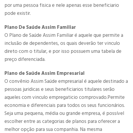
por uma pessoa fisica e nele apenas esse beneficiario
pode existir.
Plano De Saúde Assim Familiar
O Plano de Saúde Assim Familiar é aquele que permite a
inclusão de dependentes, os quais deverão ter vinculo
direto com o titular, e por isso possuem uma tabela de
preço diferenciada.
Plano de Saúde Assim Empresarial
O convênio Assim Saúde empresarial é aquele destinado a
pessoas juridicas e seus beneficiarios titulares serão
aqueles com vinculo empregaticio comprovado.Permite
economia e diferenciais para todos os seus funcionários.
Seja uma pequena, média ou grande empresa, é possível
escolher entre as categorias de planos para oferecer a
melhor opção para sua companhia. Na mesma