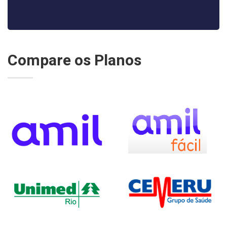
Compare os Planos