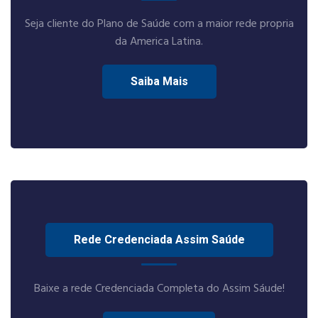
Seja cliente do Plano de Saúde com a maior rede propria
da America Latina.
Saiba Mais
Rede Credenciada Assim Saúde
Baixe a rede Credenciada Completa do Assim Sáude!