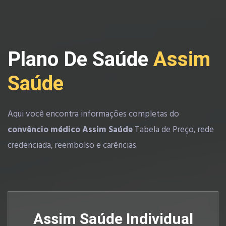
Plano De Saúde
Assim
Saúde
Aqui você encontra informações completas do
convêncio médico Assim Saúde
Tabela de Preço, rede
credenciada, reembolso e carências.
Assim Saúde Individual