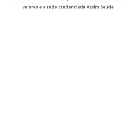
valores e a rede credenciada Assim Saúde