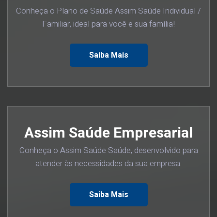
Conheça o Plano de Saúde Assim Saúde Individual /
Familiar, ideal para você e sua família!
Saiba Mais
Assim Saúde Empresarial
Conheça o Assim Saúde Saúde, desenvolvido para
atender às necessidades da sua empresa.
Saiba Mais