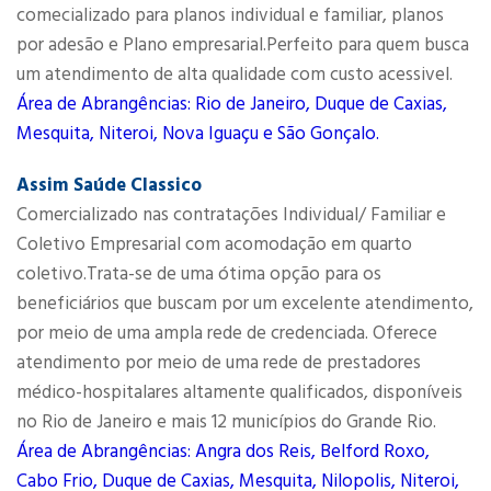
comecializado para planos individual e familiar, planos
por adesão e Plano empresarial.Perfeito para quem busca
um atendimento de alta qualidade com custo acessivel.
Área de Abrangências: Rio de Janeiro, Duque de Caxias,
Mesquita, Niteroi, Nova Iguaçu e São Gonçalo.
Assim Saúde Classico
Comercializado nas contratações Individual/ Familiar e
Coletivo Empresarial com acomodação em quarto
coletivo.Trata-se de uma ótima opção para os
beneficiários que buscam por um excelente atendimento,
por meio de uma ampla rede de credenciada. Oferece
atendimento por meio de uma rede de prestadores
médico-hospitalares altamente qualificados, disponíveis
no Rio de Janeiro e mais 12 municípios do Grande Rio.
Área de Abrangências: Angra dos Reis, Belford Roxo,
Cabo Frio, Duque de Caxias, Mesquita, Nilopolis, Niteroi,