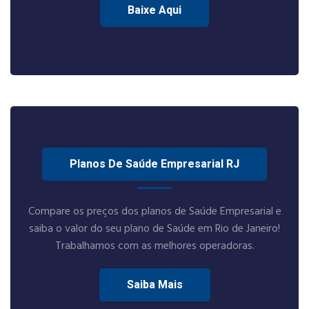
Baixe Aqui
Planos De Saúde Empresarial RJ
Compare os preços dos planos de Saúde Empresarial e
saiba o valor do seu plano de Saúde em Rio de Janeiro!
Trabalhamos com as melhores operadoras.
Saiba Mais