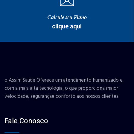
Calcule seu Plano
clique aqui
o Assim Saúde Oferece um atendimento humanizado e
com a mais alta tecnologia, o que proporciona maior
velocidade, segurançae conforto aos nossos clientes.
Fale Conosco