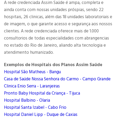
A rede credenciada Assim Saúde é ampa, completa e
ainda conta com nossas unidades próspias, sendo 22
hospitais, 26 clinicas, além das 18 unidades laboratoriais e
de imagem, o que garante acesso e segurança aos nossos
clientes. A rede credenciada oferece mais de 1.000
consultorios de todas especialidades com abrangencias
no estado do Rio de Janeiro, aliando alta tecnologia e
atendimento humanizado.
Exemplos de Hospitais dos Planos Assim Saúde
Hospital São Matheus - Bangu
Casa de Saúde Nossa Senhora do Carmo - Campo Grande
Clinica Enio Serra - Laranjeiras
Pronto Baby Hospital da Criança - Tijuca
Hospital Balbino - Olaria
Hospital Santa Izabel - Cabo Frio
Hospital Daniel Lipp - Duque de Caxias