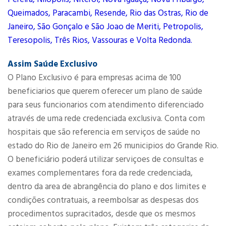
Queimados, Paracambi, Resende, Rio das Ostras, Rio de
Janeiro, São Gonçalo e São Joao de Meriti, Petropolis,
Teresopolis, Três Rios, Vassouras e Volta Redonda.
Assim Saúde Exclusivo
O Plano Exclusivo é para empresas acima de 100
beneficiarios que querem oferecer um plano de saúde
para seus funcionarios com atendimento diferenciado
através de uma rede credenciada exclusiva. Conta com
hospitais que são referencia em serviços de saúde no
estado do Rio de Janeiro em 26 municipios do Grande Rio.
O beneficiário poderá utilizar serviçoes de consultas e
exames complementares fora da rede credenciada,
dentro da area de abrangência do plano e dos limites e
condições contratuais, a reembolsar as despesas dos
procedimentos supracitados, desde que os mesmos