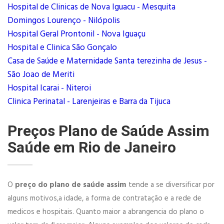
Hospital de Clinicas de Nova Iguacu - Mesquita
Domingos Lourenço - Nilópolis
Hospital Geral Prontonil - Nova Iguaçu
Hospital e Clinica São Gonçalo
Casa de Saúde e Maternidade Santa terezinha de Jesus -
São Joao de Meriti
Hospital Icarai - Niteroi
Clinica Perinatal - Larenjeiras e Barra da Tijuca
Preços Plano de Saúde Assim
Saúde em Rio de Janeiro
O
preço do plano de saúde assim
tende a se diversificar por
alguns motivos,a idade, a forma de contratação e a rede de
medicos e hospitais. Quanto maior a abrangencia do plano o