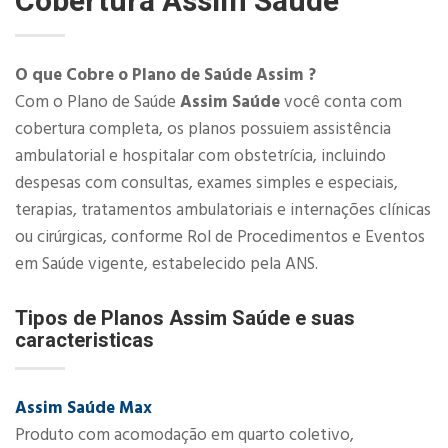
Cobertura
Assim Saúde
O que Cobre o Plano de Saúde Assim ?
Com o Plano de Saúde
Assim Saúde
você conta com
cobertura completa, os planos possuiem assistência
ambulatorial e hospitalar com obstetrícia, incluindo
despesas com consultas, exames simples e especiais,
terapias, tratamentos ambulatoriais e internações clínicas
ou cirúrgicas, conforme Rol de Procedimentos e Eventos
em Saúde vigente, estabelecido pela ANS.​
Tipos de Planos Assim Saúde e suas
caracteristicas
Assim Saúde Max
Produto com acomodação em quarto coletivo,