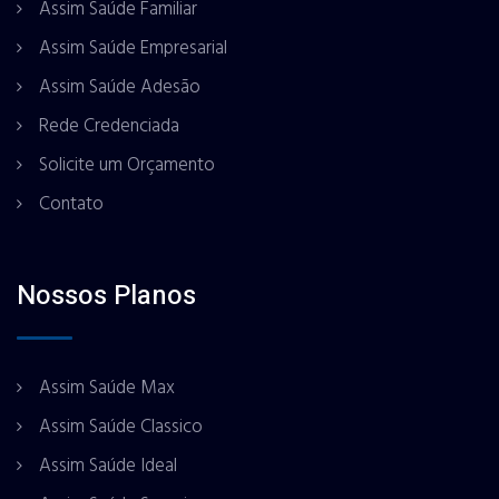
Assim Saúde Familiar
Assim Saúde Empresarial
Assim Saúde Adesão
Rede Credenciada
Solicite um Orçamento
Contato
Nossos Planos
Assim Saúde Max
Assim Saúde Classico
Assim Saúde Ideal