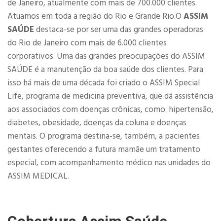
de Janeiro, atualmente com mais de 700.000 clientes.
Atuamos em toda a região do Rio e Grande Rio.O
ASSIM
SAÚDE
destaca-se por ser uma das grandes operadoras
do Rio de Janeiro com mais de 6.000 clientes
corporativos. Uma das grandes preocupações do ASSIM
SAÚDE é a manutenção da boa saúde dos clientes. Para
isso há mais de uma década foi criado o ASSIM Special
Life, programa de medicina preventiva, que dá assistência
aos associados com doenças crônicas, como: hipertensão,
diabetes, obesidade, doenças da coluna e doenças
mentais. O programa destina-se, também, a pacientes
gestantes oferecendo a futura mamãe um tratamento
especial, com acompanhamento médico nas unidades do
ASSIM MEDICAL.