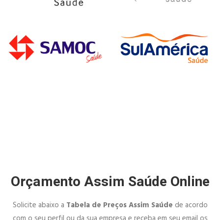
Orçamento Assim Saúde Online
Solicite abaixo a
Tabela de Preços Assim Saúde
de acordo
com o seu perfil ou da sua empresa e receba em seu email os