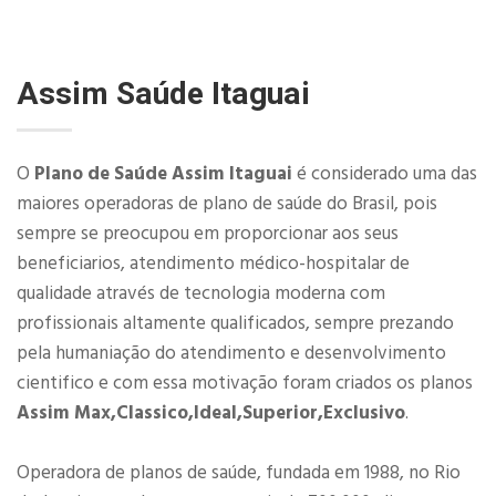
Assim Saúde Itaguai
O
Plano de Saúde Assim Itaguai
é considerado uma das
maiores operadoras de plano de saúde do Brasil, pois
sempre se preocupou em proporcionar aos seus
beneficiarios, atendimento médico-hospitalar de
qualidade através de tecnologia moderna com
profissionais altamente qualificados, sempre prezando
pela humaniação do atendimento e desenvolvimento
cientifico e com essa motivação foram criados os planos
Assim Max,Classico,Ideal,Superior,Exclusivo
.
Operadora de planos de saúde, fundada em 1988, no Rio