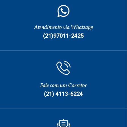
Atendimento via Whatsapp
(21)97011-2425
Fale com um Corretor
(21) 4113-6224