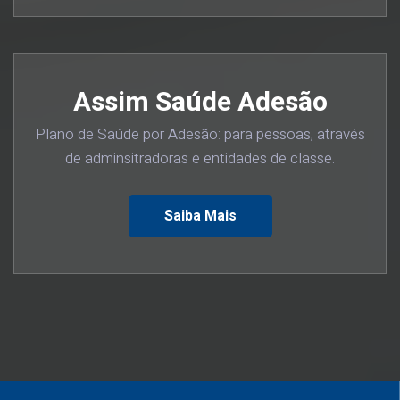
Assim Saúde Adesão
Plano de Saúde por Adesão: para pessoas, através
de adminsitradoras e entidades de classe.
Saiba Mais