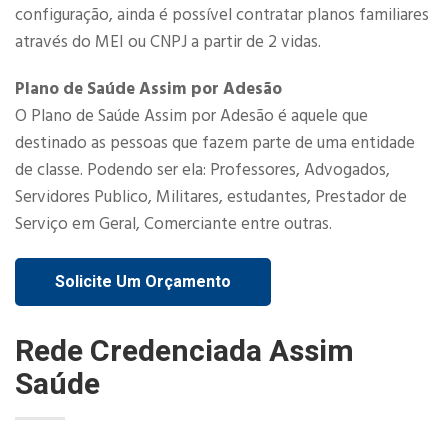
configuração, ainda é possível contratar planos familiares
através do MEI ou CNPJ a partir de 2 vidas.​
Plano de Saúde Assim por Adesão
O Plano de Saúde Assim por Adesão é aquele que
destinado as pessoas que fazem parte de uma entidade
de classe. Podendo ser ela: Professores, Advogados,
Servidores Publico, Militares, estudantes, Prestador de
Serviço em Geral, Comerciante entre outras.
Solicite Um Orçamento
Rede Credenciada Assim
Saúde