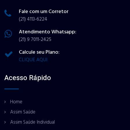
Fale com um Corretor
(21) 4113-6224
Atendimento Whatsapp:
(21) 9 7011-2425
Calcule seu Plano:
CLIQUE AQUI
Acesso Rápido
Home
Assim Saúde
Assim Saúde Individual