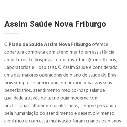
Assim Saúde Nova Friburgo
O
Plano de Saúde Assim Nova Friburgo
oferece
cobertura completa com atendimento em assistência
ambulatorial e hospitalar com obstetrícia(Consultorios,
Laboratorios e Hospitais). O Assim Saúde é considerado
uma das maiores operadoras de plano de saúde do Brasil,
pois sempre se preocupou em proporcionar aos seus
beneficiarios, atendimento médico-hospitalar de
qualidade através de tecnologia moderna com
profissionais altamente qualificados, sempre prezando
pela humaniação do atendimento e desenvolvimento
cientifico e com essa motivação foram criados os planos