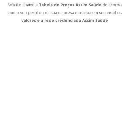
Solicite abaixo a
Tabela de Preços Assim Saúde
de acordo
com o seu perfil ou da sua empresa e receba em seu email os
valores e a rede credenciada Assim Saúde