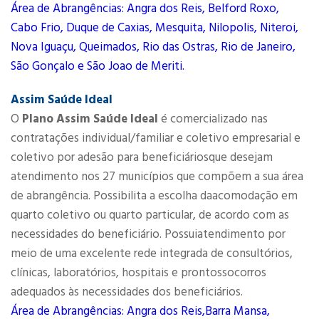
Área de Abrangências: Angra dos Reis, Belford Roxo,
Cabo Frio, Duque de Caxias, Mesquita, Nilopolis, Niteroi,
Nova Iguaçu, Queimados, Rio das Ostras, Rio de Janeiro,
São Gonçalo e São Joao de Meriti.
Assim Saúde Ideal
O
Plano Assim Saúde Ideal
é comercializado nas
contratações individual/familiar e coletivo empresarial e
coletivo por adesão para beneficiáriosque desejam
atendimento nos 27 municípios que compõem a sua área
de abrangência. Possibilita a escolha daacomodação em
quarto coletivo ou quarto particular, de acordo com as
necessidades do beneficiário. Possuiatendimento por
meio de uma excelente rede integrada de consultórios,
clínicas, laboratórios, hospitais e prontossocorros
adequados às necessidades dos beneficiários.
Área de Abrangências: Angra dos Reis,Barra Mansa,