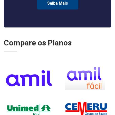
Saiba Mais
Compare os Planos