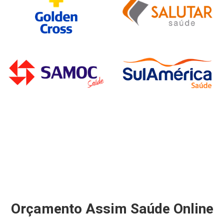
Orçamento Assim Saúde Online