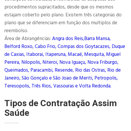
procedimentos supracitados, desde que os mesmos
estajam coberto pelo plano. Existem três categorias do
plano que se diferenciam em função dos multiplos de
reembolso.
Área de Abrangências:
Angra dos Reis,Barra Mansa,
Belford Roxo, Cabo Frio, Compas dos Goytacazes, Duque
de Caxias, Itaborai, Itaperuna, Macaé, Mesquita, Miguel
Pereira, Nilopolis, Niteroi, Nova Iguaçu, Nova Friburgo,
Queimados, Paracambi, Resende, Rio das Ostras, Rio de
Janeiro, São Gonçalo e São Joao de Meriti, Petropolis,
Teresopolis, Três Rios, Vassouras e Volta Redonda.
Tipos de Contratação Assim
Saúde