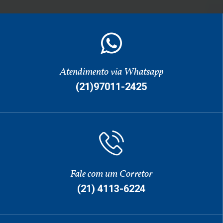
Atendimento via Whatsapp
(21)97011-2425
Fale com um Corretor
(21) 4113-6224