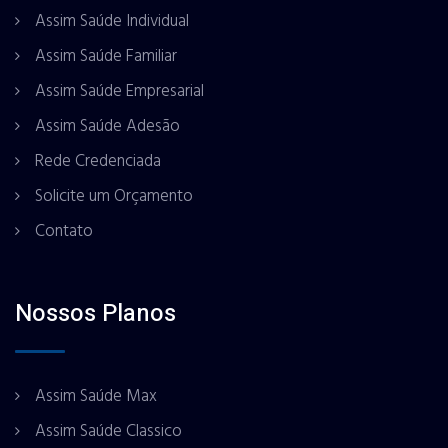
Assim Saúde Individual
Assim Saúde Familiar
Assim Saúde Empresarial
Assim Saúde Adesão
Rede Credenciada
Solicite um Orçamento
Contato
Nossos Planos
Assim Saúde Max
Assim Saúde Classico