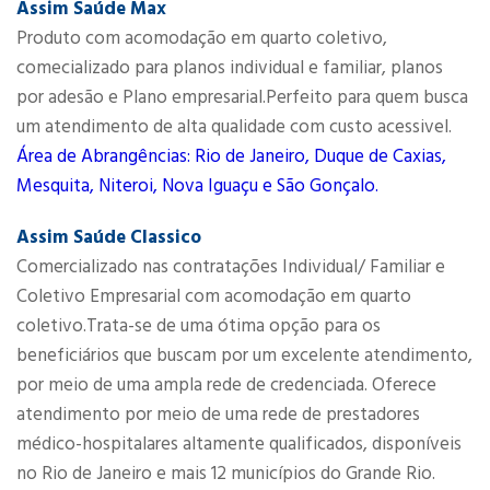
Assim Saúde Max
Produto com acomodação em quarto coletivo,
comecializado para planos individual e familiar, planos
por adesão e Plano empresarial.Perfeito para quem busca
um atendimento de alta qualidade com custo acessivel.
Área de Abrangências: Rio de Janeiro, Duque de Caxias,
Mesquita, Niteroi, Nova Iguaçu e São Gonçalo.
Assim Saúde Classico
Comercializado nas contratações Individual/ Familiar e
Coletivo Empresarial com acomodação em quarto
coletivo.Trata-se de uma ótima opção para os
beneficiários que buscam por um excelente atendimento,
por meio de uma ampla rede de credenciada. Oferece
atendimento por meio de uma rede de prestadores
médico-hospitalares altamente qualificados, disponíveis
no Rio de Janeiro e mais 12 municípios do Grande Rio.