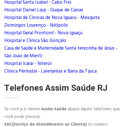
Hospital Santa Izabel - Cabo Frio
Hospital Daniel Lipp - Duque de Caxias
Hospital de Clinicas de Nova Iguacu - Mesquita
Domingos Lourenço - Nilópolis
Hospital Geral Prontonil - Nova Iguaçu
Hospital e Clinica São Gonçalo
Casa de Saúde e Maternidade Santa terezinha de Jesus -
São Joao de Meriti
Hospital Icarai - Niteroi
Clinica Perinatal - Larenjeiras e Barra da Tijuca
Telefones Assim Saúde RJ
Se você ja é cliente
Assim Saúde
abaixo alguns telefones que
você pode precisar:
SAC(Serviço de Atendimento ao Cliente)
no numero