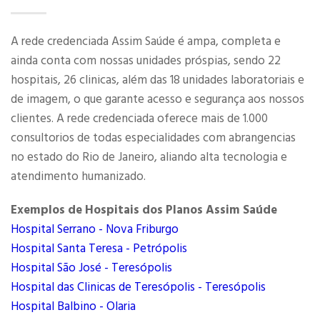
A rede credenciada Assim Saúde é ampa, completa e
ainda conta com nossas unidades próspias, sendo 22
hospitais, 26 clinicas, além das 18 unidades laboratoriais e
de imagem, o que garante acesso e segurança aos nossos
clientes. A rede credenciada oferece mais de 1.000
consultorios de todas especialidades com abrangencias
no estado do Rio de Janeiro, aliando alta tecnologia e
atendimento humanizado.
Exemplos de Hospitais dos Planos Assim Saúde
Hospital Serrano - Nova Friburgo
Hospital Santa Teresa - Petrópolis
Hospital São José - Teresópolis
Hospital das Clinicas de Teresópolis - Teresópolis
Hospital Balbino - Olaria