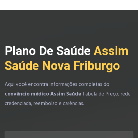
Plano De Saúde
Assim
Saúde Nova Friburgo
Aqui você encontra informações completas do
convêncio médico Assim Saúde
Tabela de Preço, rede
credenciada, reembolso e carências.