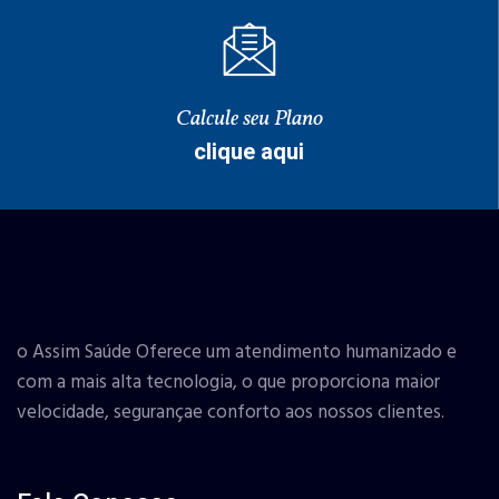
Calcule seu Plano
clique aqui
o Assim Saúde Oferece um atendimento humanizado e
com a mais alta tecnologia, o que proporciona maior
velocidade, segurançae conforto aos nossos clientes.