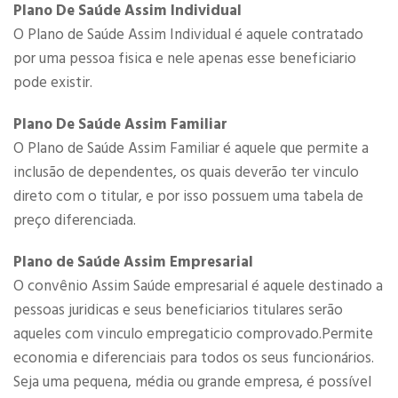
Plano De Saúde Assim Individual
O Plano de Saúde Assim Individual é aquele contratado
por uma pessoa fisica e nele apenas esse beneficiario
pode existir.
Plano De Saúde Assim Familiar
O Plano de Saúde Assim Familiar é aquele que permite a
inclusão de dependentes, os quais deverão ter vinculo
direto com o titular, e por isso possuem uma tabela de
preço diferenciada.
Plano de Saúde Assim Empresarial
O convênio Assim Saúde empresarial é aquele destinado a
pessoas juridicas e seus beneficiarios titulares serão
aqueles com vinculo empregaticio comprovado.Permite
economia e diferenciais para todos os seus funcionários.
Seja uma pequena, média ou grande empresa, é possível