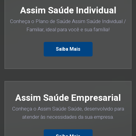
Assim Saúde Individual
Conheça o Plano de Saúde Assim Saúde Individual /
Familiar, ideal para você e sua família!
Saiba Mais
Assim Saúde Empresarial
Conheça o Assim Saúde Saúde, desenvolvido para
atender às necessidades da sua empresa.