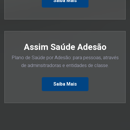
Saiba Mais
Assim Saúde Adesão
Plano de Saúde por Adesão: para pessoas, através
de adminsitradoras e entidades de classe.
Saiba Mais