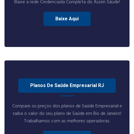
Baixe a rede Credenciada Completa do Assim Sáude!
Baixe Aqui
Planos De Saúde Empresarial RJ
Compare os preços dos planos de Saúde Empresarial e
saiba o valor do seu plano de Saúde em Rio de Janeiro!
Trabalhamos com as melhores operadoras.