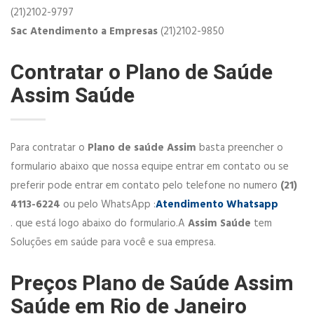
(21)2102-9797
Sac Atendimento a Empresas
(21)2102-9850
Contratar o Plano de Saúde
Assim Saúde
Para contratar o
Plano de saúde Assim
basta preencher o
formulario abaixo que nossa equipe entrar em contato ou se
preferir pode entrar em contato pelo telefone no numero
(21)
4113-6224
ou pelo WhatsApp :
Atendimento Whatsapp
. que está logo abaixo do formulario.A
Assim Saúde
tem
Soluções em saúde para você e sua empresa.
Preços Plano de Saúde Assim
Saúde em Rio de Janeiro