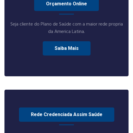
Orçamento Online
Seja cliente do Plano de Saúde com a maior rede propria
da America Latina.
Saiba Mais
Rede Credenciada Assim Saúde