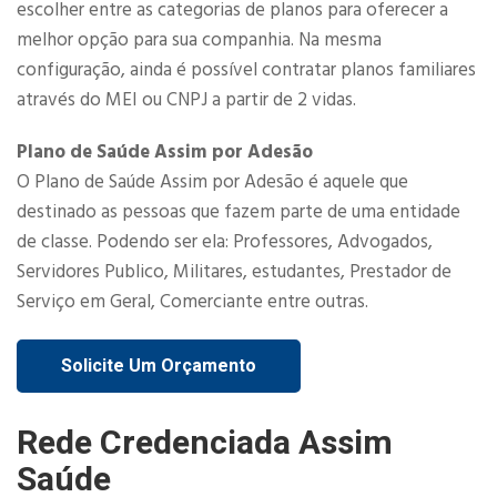
escolher entre as categorias de planos para oferecer a
melhor opção para sua companhia. Na mesma
configuração, ainda é possível contratar planos familiares
através do MEI ou CNPJ a partir de 2 vidas.​
Plano de Saúde Assim por Adesão
O Plano de Saúde Assim por Adesão é aquele que
destinado as pessoas que fazem parte de uma entidade
de classe. Podendo ser ela: Professores, Advogados,
Servidores Publico, Militares, estudantes, Prestador de
Serviço em Geral, Comerciante entre outras.
Solicite Um Orçamento
Rede Credenciada Assim
Saúde