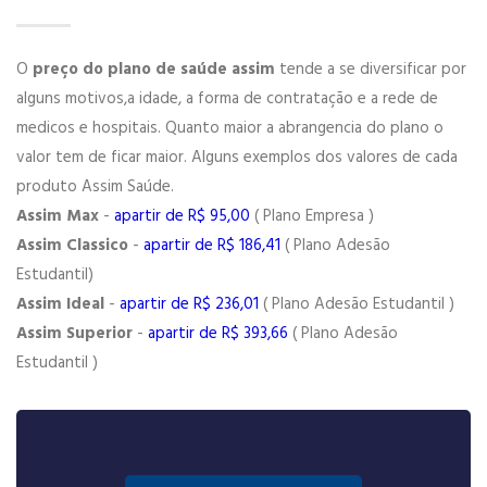
O
preço do plano de saúde assim
tende a se diversificar por
alguns motivos,a idade, a forma de contratação e a rede de
medicos e hospitais. Quanto maior a abrangencia do plano o
valor tem de ficar maior. Alguns exemplos dos valores de cada
produto Assim Saúde.
Assim Max
-
apartir de R$ 95,00
( Plano Empresa )
Assim Classico
-
apartir de R$ 186,41
( Plano Adesão
Estudantil)
Assim Ideal
-
apartir de R$ 236,01
( Plano Adesão Estudantil )
Assim Superior
-
apartir de R$ 393,66
( Plano Adesão
Estudantil )