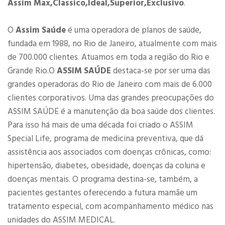
Assim Max,Classico,Ideal,Superior,Exclusivo
.
O
Assim Saúde
é uma operadora de planos de saúde,
fundada em 1988, no Rio de Janeiro, atualmente com mais
de 700.000 clientes. Atuamos em toda a região do Rio e
Grande Rio.O
ASSIM SAÚDE
destaca-se por ser uma das
grandes operadoras do Rio de Janeiro com mais de 6.000
clientes corporativos. Uma das grandes preocupações do
ASSIM SAÚDE é a manutenção da boa saúde dos clientes.
Para isso há mais de uma década foi criado o ASSIM
Special Life, programa de medicina preventiva, que dá
assistência aos associados com doenças crônicas, como:
hipertensão, diabetes, obesidade, doenças da coluna e
doenças mentais. O programa destina-se, também, a
pacientes gestantes oferecendo a futura mamãe um
tratamento especial, com acompanhamento médico nas
unidades do ASSIM MEDICAL.