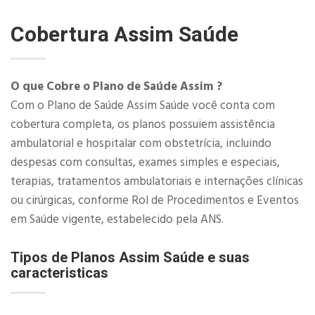
Cobertura Assim Saúde
O que Cobre o Plano de Saúde Assim ?
Com o Plano de Saúde Assim Saúde você conta com
cobertura completa, os planos possuiem assistência
ambulatorial e hospitalar com obstetrícia, incluindo
despesas com consultas, exames simples e especiais,
terapias, tratamentos ambulatoriais e internações clínicas
ou cirúrgicas, conforme Rol de Procedimentos e Eventos
em Saúde vigente, estabelecido pela ANS.​
Tipos de Planos Assim Saúde e suas
caracteristicas