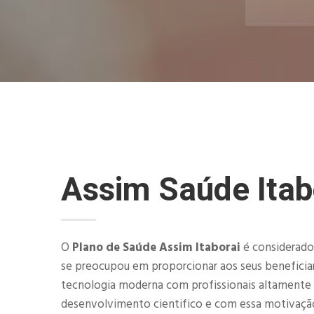
Assim Saúde Itab
O
Plano de Saúde Assim Itaborai
é considerado
se preocupou em proporcionar aos seus beneficiar
tecnologia moderna com profissionais altamente
desenvolvimento cientifico e com essa motivaçã