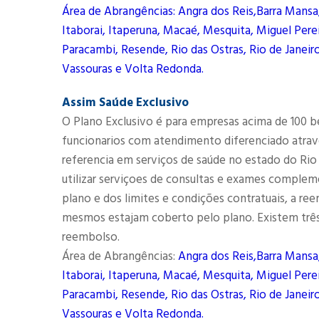
Área de Abrangências: Angra dos Reis,Barra Mansa
Itaborai, Itaperuna, Macaé, Mesquita, Miguel Perei
Paracambi, Resende, Rio das Ostras, Rio de Janeiro
Vassouras e Volta Redonda.
Assim Saúde Exclusivo
O Plano Exclusivo é para empresas acima de 100 b
funcionarios com atendimento diferenciado atrav
referencia em serviços de saúde no estado do Rio
utilizar serviçoes de consultas e exames complem
plano e dos limites e condições contratuais, a r
mesmos estajam coberto pelo plano. Existem três
reembolso.
Área de Abrangências:
Angra dos Reis,Barra Mansa
Itaborai, Itaperuna, Macaé, Mesquita, Miguel Perei
Paracambi, Resende, Rio das Ostras, Rio de Janeiro
Vassouras e Volta Redonda.