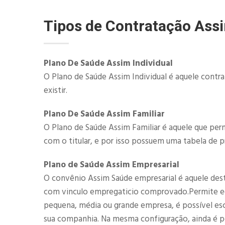
Tipos de Contratação Ass
Plano De Saúde Assim Individual
O Plano de Saúde Assim Individual é aquele contr
existir.
Plano De Saúde Assim Familiar
O Plano de Saúde Assim Familiar é aquele que perm
com o titular, e por isso possuem uma tabela de p
Plano de Saúde Assim Empresarial
O convênio Assim Saúde empresarial é aquele destin
com vinculo empregaticio comprovado.Permite eco
pequena, média ou grande empresa, é possível esc
sua companhia. Na mesma configuração, ainda é pos