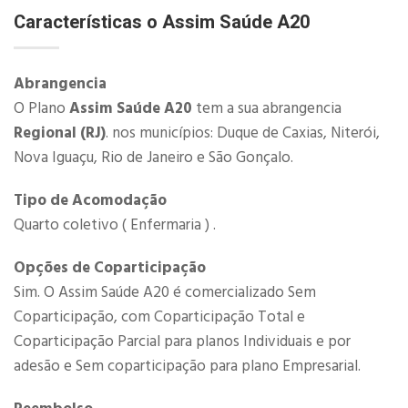
Características o Assim Saúde A20
Abrangencia
O Plano
Assim Saúde A20
tem a sua abrangencia
Regional (RJ)
. nos municípios: Duque de Caxias, Niterói,
Nova Iguaçu, Rio de Janeiro e São Gonçalo.
Tipo de Acomodação
Quarto coletivo ( Enfermaria ) .
Opções de Coparticipação
Sim. O Assim Saúde A20 é comercializado Sem
Coparticipação, com Coparticipação Total e
Coparticipação Parcial para planos Individuais e por
adesão e Sem coparticipação para plano Empresarial.