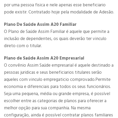
por uma pessoa fisica e nele apenas esse beneficiario
pode existir. Contratado hoje pela modalidade de Adesão.
Plano De Saúde Assim A20 Familiar
O Plano de Saúde Assim Familiar é aquele que permite a
inclusão de dependentes, os quais deverão ter vinculo
direto com o titular.
Plano de Saúde Assim A20 Empresarial
O convênio Assim Saúde empresarial é aquele destinado a
pessoas juridicas e seus beneficiarios titulares serão
aqueles com vinculo empregaticio comprovado.Permite
economia e diferenciais para todos os seus funcionários.
Seja uma pequena, média ou grande empresa, é possível
escolher entre as categorias de planos para oferecer a
melhor opção para sua companhia. Na mesma
configuração, ainda é possível contratar planos familiares