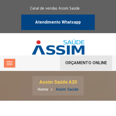
Canal de vendas Assim Saúde
Atendimento Whatsapp
ORÇAMENTO ONLINE
Assim Saúde A20
Home
Assim Saúde