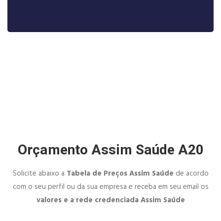
Orçamento Assim Saúde A20
Solicite abaixo a
Tabela de Preços Assim Saúde
de acordo
com o seu perfil ou da sua empresa e receba em seu email os
valores e a rede credenciada Assim Saúde