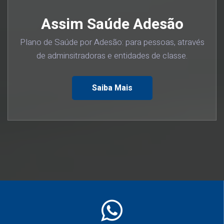
Assim Saúde Adesão
Plano de Saúde por Adesão: para pessoas, através
de adminsitradoras e entidades de classe.
Saiba Mais