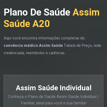
Plano De Saúde
Assim
Saúde A20
Aqui você encontra informações completas do
convêncio médico Assim Saúde
Tabela de Preço, rede
credenciada, reembolso e carências.
Assim Saúde Individual
Conheça o Plano de Saúde Assim Saúde Individual /
Familiar, ideal para você e sua família!