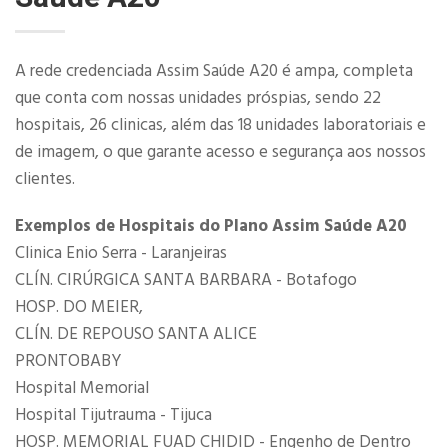
A rede credenciada Assim Saúde A20 é ampa, completa
que conta com nossas unidades próspias, sendo 22
hospitais, 26 clinicas, além das 18 unidades laboratoriais e
de imagem, o que garante acesso e segurança aos nossos
clientes.
Exemplos de Hospitais do Plano Assim Saúde A20
Clinica Enio Serra - Laranjeiras
CLÍN. CIRÚRGICA SANTA BARBARA - Botafogo
HOSP. DO MEIER,
CLÍN. DE REPOUSO SANTA ALICE
PRONTOBABY
Hospital Memorial
Hospital Tijutrauma - Tijuca
HOSP. MEMORIAL FUAD CHIDID - Engenho de Dentro