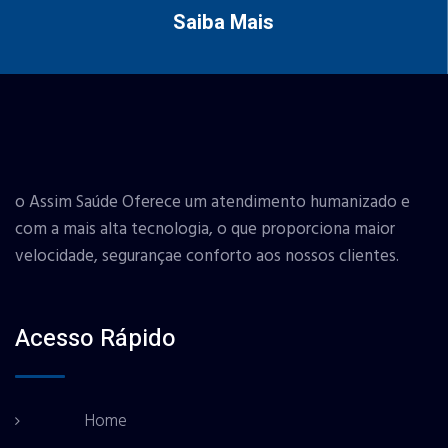
Saiba Mais
o Assim Saúde Oferece um atendimento humanizado e
com a mais alta tecnologia, o que proporciona maior
velocidade, segurançae conforto aos nossos clientes.
Acesso Rápido
Home