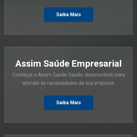
Saiba Mais
Assim Saúde Empresarial
Conheça o Assim Saúde Saúde, desenvolvido para
atender às necessidades da sua empresa.
Saiba Mais