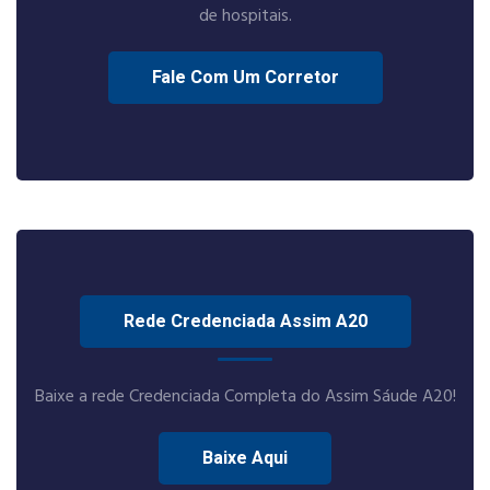
de hospitais.
Fale Com Um Corretor
Rede Credenciada Assim A20
Baixe a rede Credenciada Completa do Assim Sáude A20!
Baixe Aqui