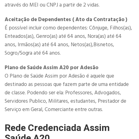
através do MEI ou CNPJ a partir de 2 vidas.​
Aceitação de Dependentes ( Ato da Contratação )
É possível incluir como dependentes: Cônjuge, Filhos(as),
Enteados(as), Genro(as) até 64 anos, Nora(as) até 64
anos, Irmãos(as) até 64 anos, Netos(as),Bisnetos,
Sogro/Sogra até 64 anos.
Plano de Saúde Assim A20 por Adesão
O Plano de Saúde Assim por Adesão é aquele que
destinado as pessoas que fazem parte de uma entidade
de classe. Podendo ser ela: Professores, Advogados,
Servidores Publico, Militares, estudantes, Prestador de
Serviço em Geral, Comerciante entre outras.
Rede Credenciada Assim
Saúde A20