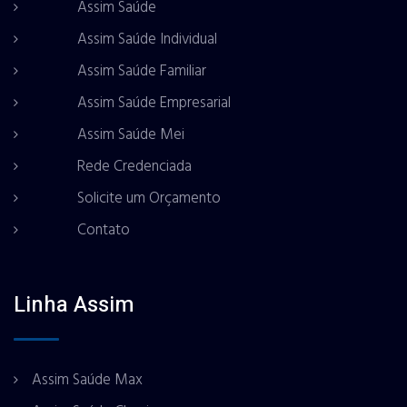
Assim Saúde
Assim Saúde Individual
Assim Saúde Familiar
Assim Saúde Empresarial
Assim Saúde Mei
Rede Credenciada
Solicite um Orçamento
Contato
Linha Assim
Assim Saúde Max