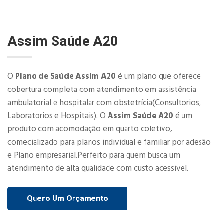
Assim Saúde A20
O
Plano de Saúde Assim A20
é um plano que oferece
cobertura completa com atendimento em assistência
ambulatorial e hospitalar com obstetrícia(Consultorios,
Laboratorios e Hospitais). O
Assim Saúde A20
é um
produto com acomodação em quarto coletivo,
comecializado para planos individual e familiar por adesão
e Plano empresarial.Perfeito para quem busca um
atendimento de alta qualidade com custo acessivel.
Quero Um Orçamento