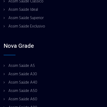
Assim Saúde Classico
Assim Saúde Ideal
Assim Saúde Superior
Assim Saúde Exclusivo
Nova Grade
Assim Saúde A5
Assim Saúde A30
Assim Saúde A40
Assim Saúde A50
Assim Saúde A60