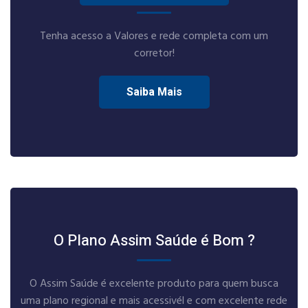
Tenha acesso a Valores e rede completa com um
corretor!
Saiba Mais
O Plano Assim Saúde é Bom ?
O Assim Saúde é excelente produto para quem busca
uma plano regional e mais acessivél e com excelente rede