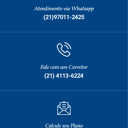
Atendimento via Whatsapp
(21)97011-2425
Fale com um Corretor
(21) 4113-6224
Calcule seu Plano