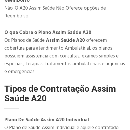
Reembolso
Não. O A20 Assim Saúde Não Oferece opções de
Reembolso.
O que Cobre o Plano Assim Saúde A20
Os Planos de Saúde
Assim Saúde A20
oferecem
cobertura para atendimento Ambulatirial, os planos
possuiem assistência com consultas, exames simples e
especiais, terapias, tratamentos ambulatoriais e urgências
e emergências.​
Tipos de Contratação Assim
Saúde A20
Plano De Saúde Assim A20 Individual
O Plano de Saúde Assim Individual é aquele contratado