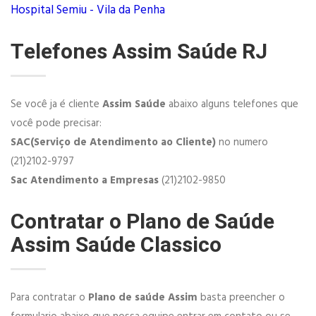
Hospital Semiu - Vila da Penha
Telefones Assim Saúde RJ
Se você ja é cliente
Assim Saúde
abaixo alguns telefones que
você pode precisar:
SAC(Serviço de Atendimento ao Cliente)
no numero
(21)2102-9797
Sac Atendimento a Empresas
(21)2102-9850
Contratar o Plano de Saúde
Assim Saúde Classico
Para contratar o
Plano de saúde Assim
basta preencher o