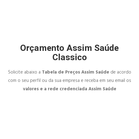
Orçamento Assim Saúde
Classico
Solicite abaixo a
Tabela de Preços Assim Saúde
de acordo
com o seu perfil ou da sua empresa e receba em seu email os
valores e a rede credenciada Assim Saúde