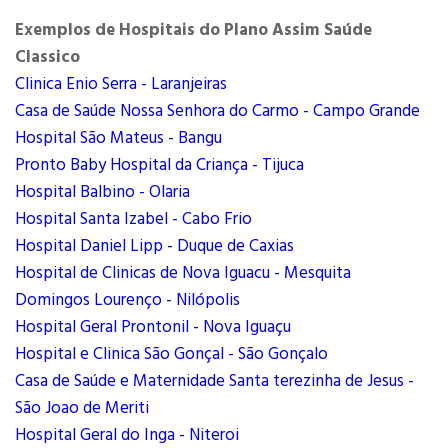
Exemplos de Hospitais do Plano Assim Saúde
Classico
Clinica Enio Serra - Laranjeiras
Casa de Saúde Nossa Senhora do Carmo - Campo Grande
Hospital São Mateus - Bangu
Pronto Baby Hospital da Criança - Tijuca
Hospital Balbino - Olaria
Hospital Santa Izabel - Cabo Frio
Hospital Daniel Lipp - Duque de Caxias
Hospital de Clinicas de Nova Iguacu - Mesquita
Domingos Lourenço - Nilópolis
Hospital Geral Prontonil - Nova Iguaçu
Hospital e Clinica São Gonçal - São Gonçalo
Casa de Saúde e Maternidade Santa terezinha de Jesus -
São Joao de Meriti
Hospital Geral do Inga - Niteroi