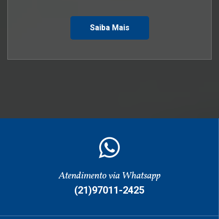
Saiba Mais
Atendimento via Whatsapp
(21)97011-2425