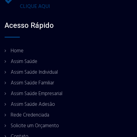
CLIQUE AQUI
Acesso Rápido
Home
Assim Saúde
Assim Saúde Individual
Assim Saúde Familiar
Assim Saúde Empresarial
Assim Saúde Adesão
Rede Credenciada
Solicite um Orçamento
Contato