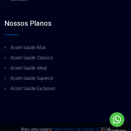
Nossos Planos
Assim Saúde Max
Assim Saúde Classico
Assim Saúde Ideal
Assim Saúde Superior
Assim Saúde Exclusivo
Mais uma página
Ideal Planos de Saúde RJ
2024