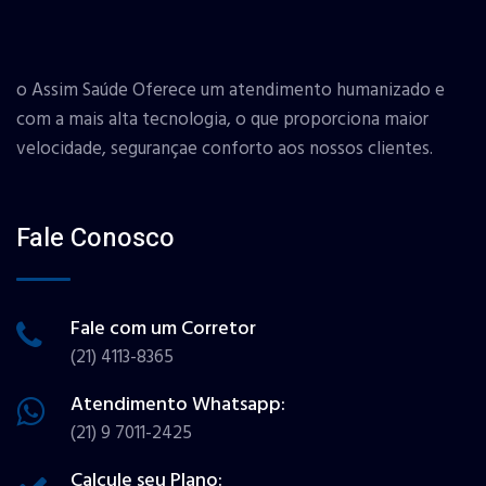
o Assim Saúde Oferece um atendimento humanizado e
com a mais alta tecnologia, o que proporciona maior
velocidade, segurançae conforto aos nossos clientes.
Fale Conosco
Fale com um Corretor
(21) 4113-8365
Atendimento Whatsapp:
(21) 9 7011-2425
Calcule seu Plano: