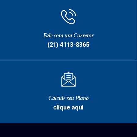
Fale com um Corretor
(21) 4113-8365
Calcule seu Plano
clique aqui