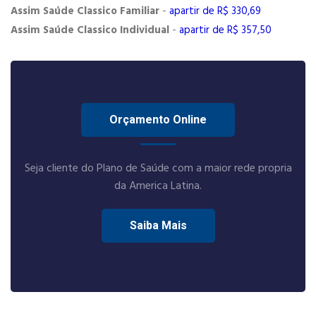
Assim Saúde Classico Familiar
-
apartir de R$ 330,69
Assim Saúde Classico Individual
-
apartir de R$ 357,50
Orçamento Online
Seja cliente do Plano de Saúde com a maior rede propria
da America Latina.
Saiba Mais