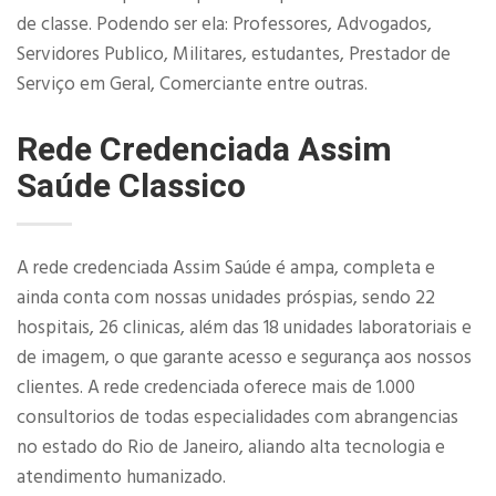
de classe. Podendo ser ela: Professores, Advogados,
Servidores Publico, Militares, estudantes, Prestador de
Serviço em Geral, Comerciante entre outras.
Rede Credenciada Assim
Saúde Classico
A rede credenciada Assim Saúde é ampa, completa e
ainda conta com nossas unidades próspias, sendo 22
hospitais, 26 clinicas, além das 18 unidades laboratoriais e
de imagem, o que garante acesso e segurança aos nossos
clientes. A rede credenciada oferece mais de 1.000
consultorios de todas especialidades com abrangencias
no estado do Rio de Janeiro, aliando alta tecnologia e
atendimento humanizado.