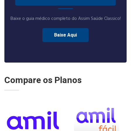
Baixe o guia médico completo do Assim Saúde Classico!
Baixe Aqui
Compare os Planos