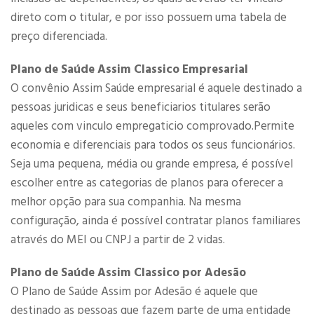
direto com o titular, e por isso possuem uma tabela de
preço diferenciada.
Plano de Saúde Assim Classico Empresarial
O convênio Assim Saúde empresarial é aquele destinado a
pessoas juridicas e seus beneficiarios titulares serão
aqueles com vinculo empregaticio comprovado.Permite
economia e diferenciais para todos os seus funcionários.
Seja uma pequena, média ou grande empresa, é possível
escolher entre as categorias de planos para oferecer a
melhor opção para sua companhia. Na mesma
configuração, ainda é possível contratar planos familiares
através do MEI ou CNPJ a partir de 2 vidas.​
Plano de Saúde Assim Classico por Adesão
O Plano de Saúde Assim por Adesão é aquele que
destinado as pessoas que fazem parte de uma entidade