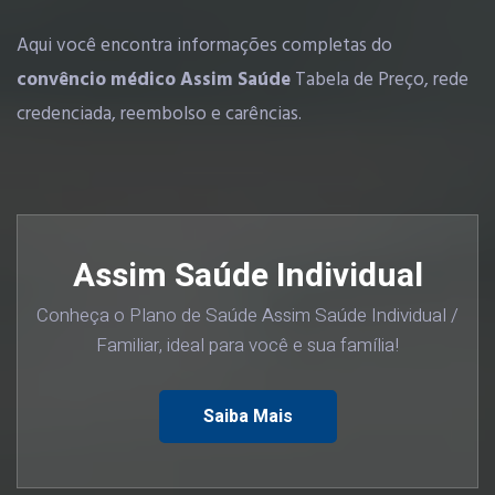
Aqui você encontra informações completas do
convêncio médico Assim Saúde
Tabela de Preço, rede
credenciada, reembolso e carências.
Assim Saúde Individual
Conheça o Plano de Saúde Assim Saúde Individual /
Familiar, ideal para você e sua família!
Saiba Mais