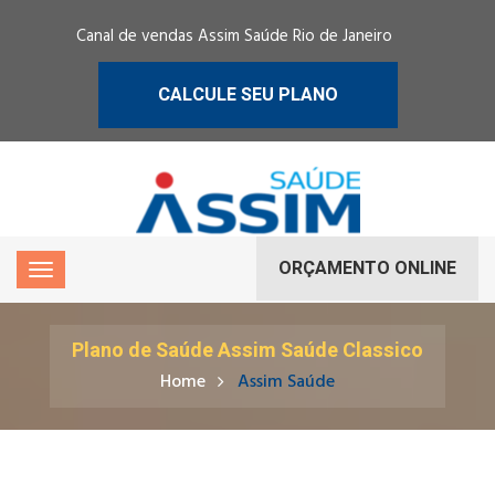
Canal de vendas Assim Saúde Rio de Janeiro
CALCULE SEU PLANO
ORÇAMENTO ONLINE
Plano de Saúde Assim Saúde Classico
Home
Assim Saúde