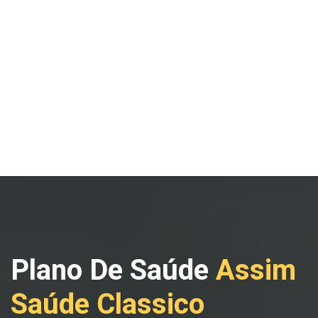
Plano De Saúde
Assim
Saúde Classico