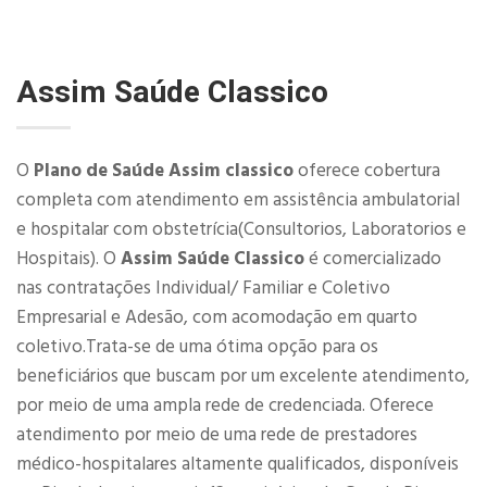
Assim Saúde Classico
O
Plano de Saúde Assim classico
oferece cobertura
completa com atendimento em assistência ambulatorial
e hospitalar com obstetrícia(Consultorios, Laboratorios e
Hospitais). O
Assim Saúde Classico
é comercializado
nas contratações Individual/ Familiar e Coletivo
Empresarial e Adesão, com acomodação em quarto
coletivo.Trata-se de uma ótima opção para os
beneficiários que buscam por um excelente atendimento,
por meio de uma ampla rede de credenciada. Oferece
atendimento por meio de uma rede de prestadores
médico-hospitalares altamente qualificados, disponíveis