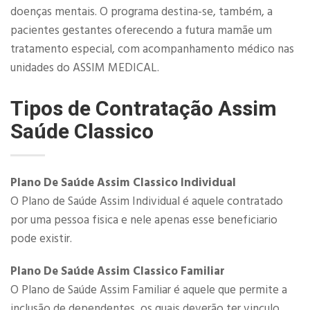
doenças mentais. O programa destina-se, também, a
pacientes gestantes oferecendo a futura mamãe um
tratamento especial, com acompanhamento médico nas
unidades do ASSIM MEDICAL.
Tipos de Contratação Assim
Saúde Classico
Plano De Saúde Assim Classico Individual
O Plano de Saúde Assim Individual é aquele contratado
por uma pessoa fisica e nele apenas esse beneficiario
pode existir.
Plano De Saúde Assim Classico Familiar
O Plano de Saúde Assim Familiar é aquele que permite a
inclusão de dependentes, os quais deverão ter vinculo