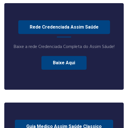
Rede Credenciada Assim Saúde
Baixe a rede Credenciada Completa do Assim Sáude!
Baixe Aqui
Guia Medico Assim Saúde Classico