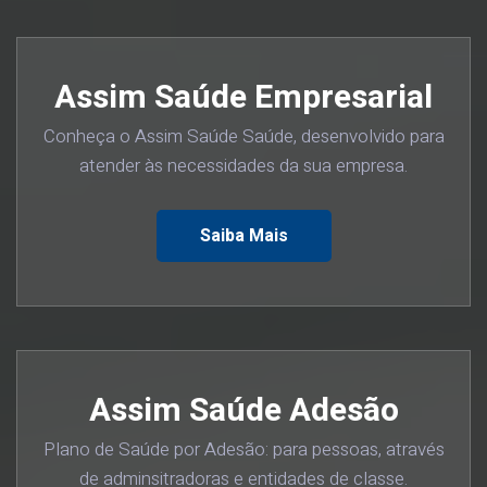
Assim Saúde Empresarial
Conheça o Assim Saúde Saúde, desenvolvido para
atender às necessidades da sua empresa.
Saiba Mais
Assim Saúde Adesão
Plano de Saúde por Adesão: para pessoas, através
de adminsitradoras e entidades de classe.