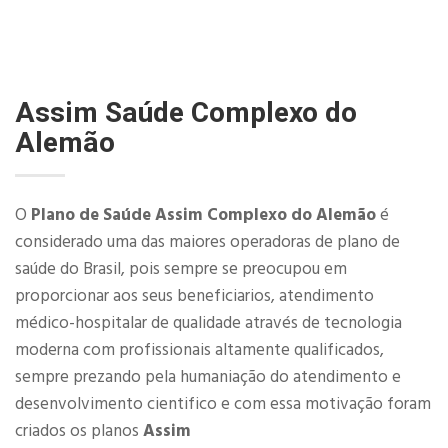
Assim Saúde Complexo do
Alemão
O
Plano de Saúde Assim Complexo do Alemão
é
considerado uma das maiores operadoras de plano de
saúde do Brasil, pois sempre se preocupou em
proporcionar aos seus beneficiarios, atendimento
médico-hospitalar de qualidade através de tecnologia
moderna com profissionais altamente qualificados,
sempre prezando pela humaniação do atendimento e
desenvolvimento cientifico e com essa motivação foram
criados os planos
Assim