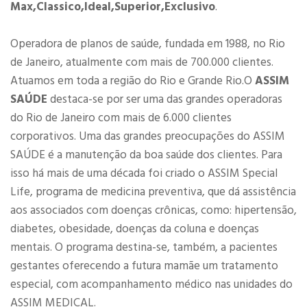
Max,Classico,Ideal,Superior,Exclusivo
.
Operadora de planos de saúde, fundada em 1988, no Rio
de Janeiro, atualmente com mais de 700.000 clientes.
Atuamos em toda a região do Rio e Grande Rio.O
ASSIM
SAÚDE
destaca-se por ser uma das grandes operadoras
do Rio de Janeiro com mais de 6.000 clientes
corporativos. Uma das grandes preocupações do ASSIM
SAÚDE é a manutenção da boa saúde dos clientes. Para
isso há mais de uma década foi criado o ASSIM Special
Life, programa de medicina preventiva, que dá assistência
aos associados com doenças crônicas, como: hipertensão,
diabetes, obesidade, doenças da coluna e doenças
mentais. O programa destina-se, também, a pacientes
gestantes oferecendo a futura mamãe um tratamento
especial, com acompanhamento médico nas unidades do
ASSIM MEDICAL.