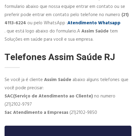
formulario abaixo que nossa equipe entrar em contato ou se
preferir pode entrar em contato pelo telefone no numero
(21)
4113-6224
ou pelo WhatsApp :
Atendimento Whatsapp
. que está logo abaixo do formulario.A
Assim Saúde
tem
Soluções em saúde para você e sua empresa.
Telefones Assim Saúde RJ
Se você ja é cliente
Assim Saúde
abaixo alguns telefones que
você pode precisar:
SAC(Serviço de Atendimento ao Cliente)
no numero
(21)2102-9797
Sac Atendimento a Empresas
(21)2102-9850