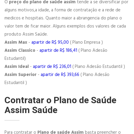
O
preço do plano de saúde assim
tende a se diversificar por
alguns motivos,a idade, a forma de contratação e a rede de
medicos e hospitais. Quanto maior a abrangencia do plano o
valor tem de ficar maior. Alguns exemplos dos valores de cada
produto Assim Saúde.
Assim Max
-
apartir de R$ 95,00
( Plano Empresa )
Assim Classico
-
apartir de R$ 186,41
( Plano Adesão
Estudantil)
Assim Ideal
-
apartir de R$ 236,01
( Plano Adesão Estudantil )
Assim Superior
-
apartir de R$ 393,66
( Plano Adesão
Estudantil )
Contratar o Plano de Saúde
Assim Saúde
Para contratar o
Plano de saúde Assim
basta preencher o