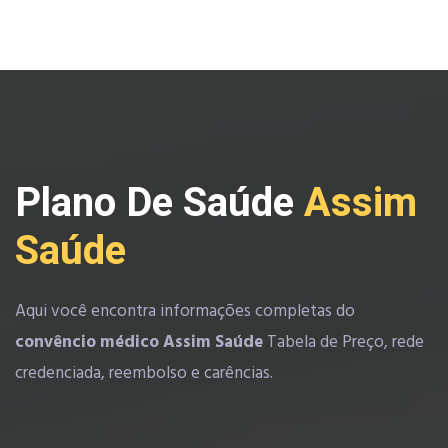
Plano De Saúde
Assim
Saúde
Aqui você encontra informações completas do
convêncio médico Assim Saúde
Tabela de Preço, rede
credenciada, reembolso e carências.