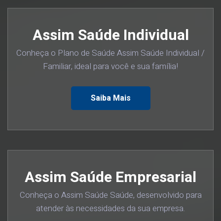
Assim Saúde Individual
Conheça o Plano de Saúde Assim Saúde Individual /
Familiar, ideal para você e sua família!
Saiba Mais
Assim Saúde Empresarial
Conheça o Assim Saúde Saúde, desenvolvido para
atender às necessidades da sua empresa.