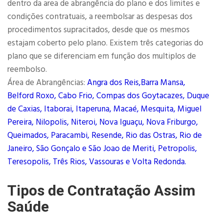
dentro da area de abrangência do plano e dos limites e
condições contratuais, a reembolsar as despesas dos
procedimentos supracitados, desde que os mesmos
estajam coberto pelo plano. Existem três categorias do
plano que se diferenciam em função dos multiplos de
reembolso.
Área de Abrangências:
Angra dos Reis,Barra Mansa,
Belford Roxo, Cabo Frio, Compas dos Goytacazes, Duque
de Caxias, Itaborai, Itaperuna, Macaé, Mesquita, Miguel
Pereira, Nilopolis, Niteroi, Nova Iguaçu, Nova Friburgo,
Queimados, Paracambi, Resende, Rio das Ostras, Rio de
Janeiro, São Gonçalo e São Joao de Meriti, Petropolis,
Teresopolis, Três Rios, Vassouras e Volta Redonda.
Tipos de Contratação Assim
Saúde