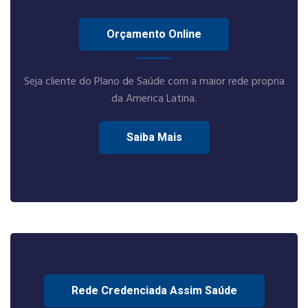
Orçamento Online
Seja cliente do Plano de Saúde com a maior rede propria
da America Latina.
Saiba Mais
Rede Credenciada Assim Saúde