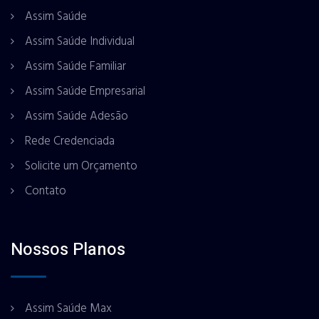
Assim Saúde
Assim Saúde Individual
Assim Saúde Familiar
Assim Saúde Empresarial
Assim Saúde Adesão
Rede Credenciada
Solicite um Orçamento
Contato
Nossos Planos
Assim Saúde Max