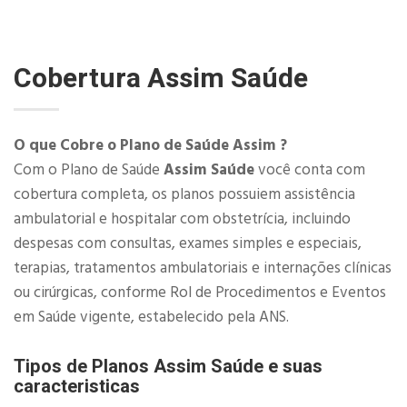
Cobertura
Assim Saúde
O que Cobre o Plano de Saúde Assim ?
Com o Plano de Saúde
Assim Saúde
você conta com
cobertura completa, os planos possuiem assistência
ambulatorial e hospitalar com obstetrícia, incluindo
despesas com consultas, exames simples e especiais,
terapias, tratamentos ambulatoriais e internações clínicas
ou cirúrgicas, conforme Rol de Procedimentos e Eventos
em Saúde vigente, estabelecido pela ANS.​
Tipos de Planos Assim Saúde e suas
caracteristicas