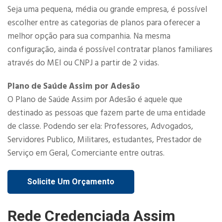
Seja uma pequena, média ou grande empresa, é possível
escolher entre as categorias de planos para oferecer a
melhor opção para sua companhia. Na mesma
configuração, ainda é possível contratar planos familiares
através do MEI ou CNPJ a partir de 2 vidas.​
Plano de Saúde Assim por Adesão
O Plano de Saúde Assim por Adesão é aquele que
destinado as pessoas que fazem parte de uma entidade
de classe. Podendo ser ela: Professores, Advogados,
Servidores Publico, Militares, estudantes, Prestador de
Serviço em Geral, Comerciante entre outras.
Solicite Um Orçamento
Rede Credenciada Assim