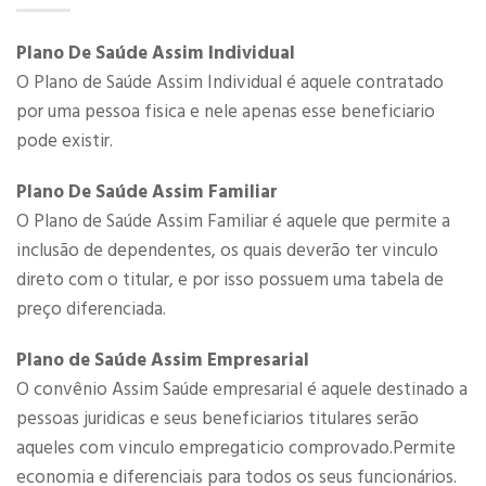
Plano De Saúde Assim Individual
O Plano de Saúde Assim Individual é aquele contratado
por uma pessoa fisica e nele apenas esse beneficiario
pode existir.
Plano De Saúde Assim Familiar
O Plano de Saúde Assim Familiar é aquele que permite a
inclusão de dependentes, os quais deverão ter vinculo
direto com o titular, e por isso possuem uma tabela de
preço diferenciada.
Plano de Saúde Assim Empresarial
O convênio Assim Saúde empresarial é aquele destinado a
pessoas juridicas e seus beneficiarios titulares serão
aqueles com vinculo empregaticio comprovado.Permite
economia e diferenciais para todos os seus funcionários.