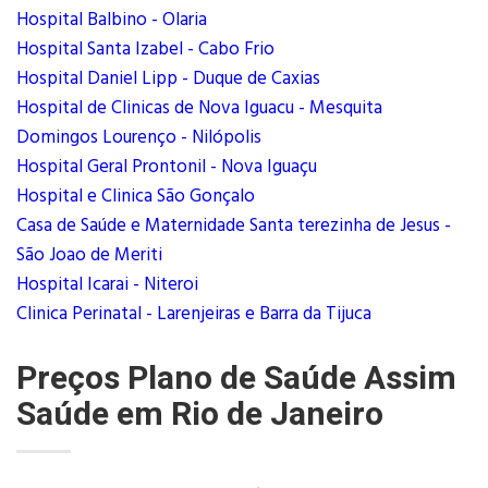
Hospital Balbino - Olaria
Hospital Santa Izabel - Cabo Frio
Hospital Daniel Lipp - Duque de Caxias
Hospital de Clinicas de Nova Iguacu - Mesquita
Domingos Lourenço - Nilópolis
Hospital Geral Prontonil - Nova Iguaçu
Hospital e Clinica São Gonçalo
Casa de Saúde e Maternidade Santa terezinha de Jesus -
São Joao de Meriti
Hospital Icarai - Niteroi
Clinica Perinatal - Larenjeiras e Barra da Tijuca
Preços Plano de Saúde Assim
Saúde em Rio de Janeiro