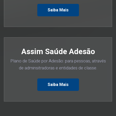
Saiba Mais
Assim Saúde Adesão
Plano de Saúde por Adesão: para pessoas, através
de adminsitradoras e entidades de classe.
Saiba Mais