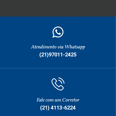
Atendimento via Whatsapp
(21)97011-2425
Fale com um Corretor
(21) 4113-6224