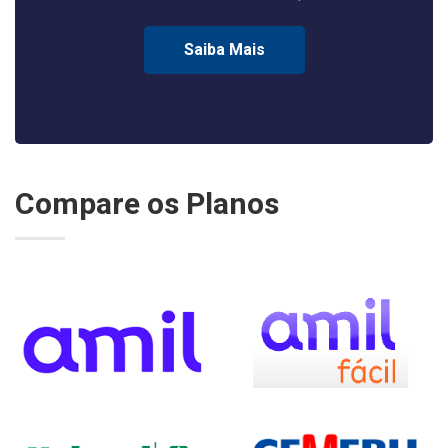
Saiba Mais
Compare os Planos