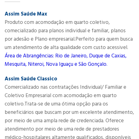
Assim Saúde Max
Produto com acomodação em quarto coletivo,
comecializado para planos individual e familiar, planos
por adesão e Plano empresarial.Perfeito para quem busca
um atendimento de alta qualidade com custo acessivel.
Área de Abrangências: Rio de Janeiro, Duque de Caxias,
Mesquita, Niteroi, Nova Iguaçu e São Gonçalo.
Assim Saúde Classico
Comercializado nas contratações Individual/ Familiar e
Coletivo Empresarial com acomodação em quarto
coletivo.Trata-se de uma ótima opção para os
beneficiários que buscam por um excelente atendimento,
por meio de uma ampla rede de credenciada. Oferece
atendimento por meio de uma rede de prestadores
médico-hospitalares altamente qualificados, disponíveis