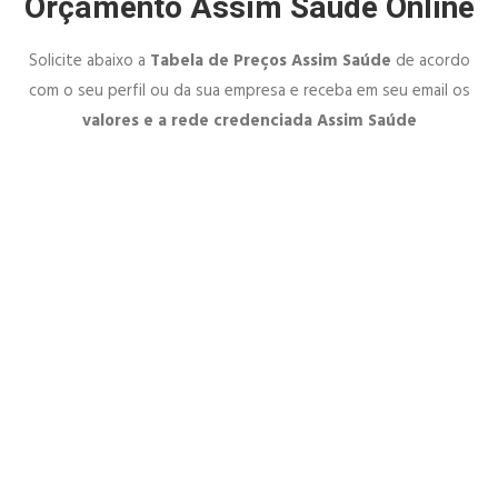
Orçamento Assim Saúde Online
Solicite abaixo a
Tabela de Preços Assim Saúde
de acordo
com o seu perfil ou da sua empresa e receba em seu email os
valores e a rede credenciada Assim Saúde