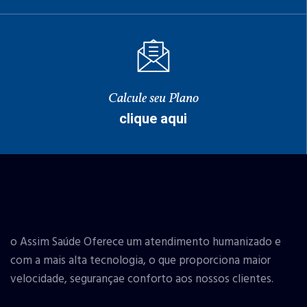
Calcule seu Plano
clique aqui
o Assim Saúde Oferece um atendimento humanizado e
com a mais alta tecnologia, o que proporciona maior
velocidade, segurançae conforto aos nossos clientes.