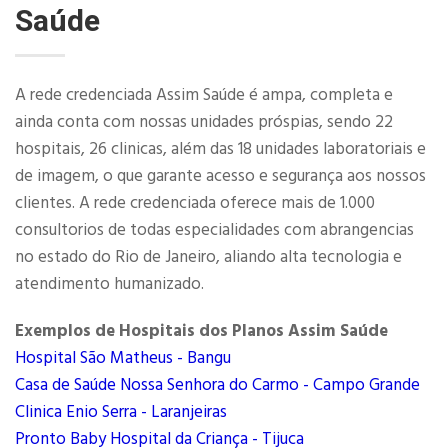
Saúde
A rede credenciada Assim Saúde é ampa, completa e
ainda conta com nossas unidades próspias, sendo 22
hospitais, 26 clinicas, além das 18 unidades laboratoriais e
de imagem, o que garante acesso e segurança aos nossos
clientes. A rede credenciada oferece mais de 1.000
consultorios de todas especialidades com abrangencias
no estado do Rio de Janeiro, aliando alta tecnologia e
atendimento humanizado.
Exemplos de Hospitais dos Planos Assim Saúde
Hospital São Matheus - Bangu
Casa de Saúde Nossa Senhora do Carmo - Campo Grande
Clinica Enio Serra - Laranjeiras
Pronto Baby Hospital da Criança - Tijuca