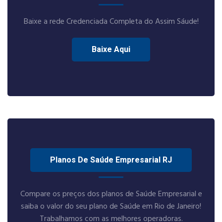
Baixe a rede Credenciada Completa do Assim Sáude!
Baixe Aqui
Planos De Saúde Empresarial RJ
Compare os preços dos planos de Saúde Empresarial e
saiba o valor do seu plano de Saúde em Rio de Janeiro!
Trabalhamos com as melhores operadoras.