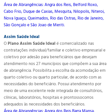
Área de Abrangências: Angra dos Reis, Belford Roxo,
Cabo Frio, Duque de Caxias, Mesquita, Nilopolis, Niteroi,
Nova Iguaçu, Queimados, Rio das Ostras, Rio de Janeiro,
São Gonçalo e São Joao de Meriti.
Assim Saúde Ideal
O
Plano Assim Saúde Ideal
é comercializado nas
contratações individual/familiar e coletivo empresarial e
coletivo por adesão para beneficiários que desejam
atendimento nos 27 municípios que compõem a sua área
de abrangência. Possibilita a escolha da acomodação em
quarto coletivo ou quarto particular, de acordo com as
necessidades do beneficiário. Possui atendimento por
meio de uma excelente rede integrada de consultórios,
clínicas, laboratórios, hospitais e prontossocorros
adequados às necessidades dos beneficiários.
Área de Abrangências: Angra dos Reis,Barra Mansa,