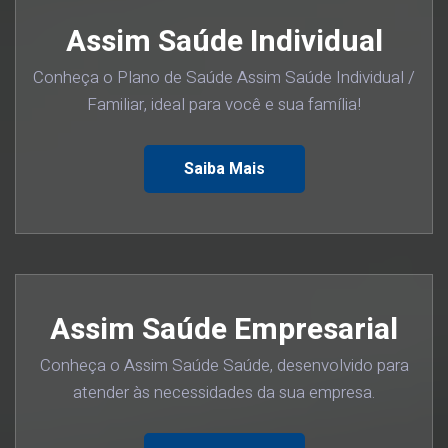
Assim Saúde Individual
Conheça o Plano de Saúde Assim Saúde Individual /
Familiar, ideal para você e sua família!
Saiba Mais
Assim Saúde Empresarial
Conheça o Assim Saúde Saúde, desenvolvido para
atender às necessidades da sua empresa.