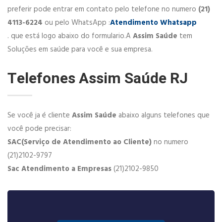
preferir pode entrar em contato pelo telefone no numero
(21)
4113-6224
ou pelo WhatsApp :
Atendimento Whatsapp
. que está logo abaixo do formulario.A
Assim Saúde
tem
Soluções em saúde para você e sua empresa.
Telefones Assim Saúde RJ
Se você ja é cliente
Assim Saúde
abaixo alguns telefones que
você pode precisar:
SAC(Serviço de Atendimento ao Cliente)
no numero
(21)2102-9797
Sac Atendimento a Empresas
(21)2102-9850