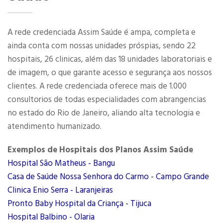
A rede credenciada Assim Saúde é ampa, completa e
ainda conta com nossas unidades próspias, sendo 22
hospitais, 26 clinicas, além das 18 unidades laboratoriais e
de imagem, o que garante acesso e segurança aos nossos
clientes. A rede credenciada oferece mais de 1.000
consultorios de todas especialidades com abrangencias
no estado do Rio de Janeiro, aliando alta tecnologia e
atendimento humanizado.
Exemplos de Hospitais dos Planos Assim Saúde
Hospital São Matheus - Bangu
Casa de Saúde Nossa Senhora do Carmo - Campo Grande
Clinica Enio Serra - Laranjeiras
Pronto Baby Hospital da Criança - Tijuca
Hospital Balbino - Olaria