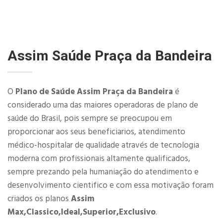
Assim Saúde Praça da Bandeira
O
Plano de Saúde Assim Praça da Bandeira
é
considerado uma das maiores operadoras de plano de
saúde do Brasil, pois sempre se preocupou em
proporcionar aos seus beneficiarios, atendimento
médico-hospitalar de qualidade através de tecnologia
moderna com profissionais altamente qualificados,
sempre prezando pela humaniação do atendimento e
desenvolvimento cientifico e com essa motivação foram
criados os planos
Assim
Max,Classico,Ideal,Superior,Exclusivo
.