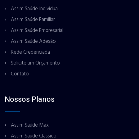
Assim Saúde Individual
Assim Saúde Familiar
Assim Saúde Empresarial
Assim Saúde Adesão
Rede Credenciada
Solicite um Orçamento
Contato
Nossos Planos
Assim Saúde Max
Assim Saúde Classico