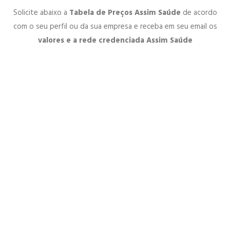
Solicite abaixo a
Tabela de Preços Assim Saúde
de acordo
com o seu perfil ou da sua empresa e receba em seu email os
valores e a rede credenciada Assim Saúde