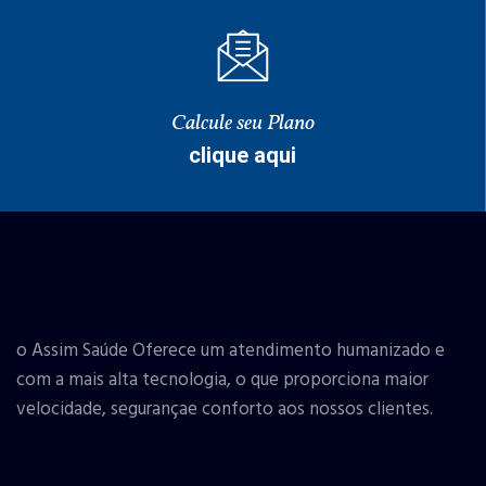
Calcule seu Plano
clique aqui
o Assim Saúde Oferece um atendimento humanizado e
com a mais alta tecnologia, o que proporciona maior
velocidade, segurançae conforto aos nossos clientes.