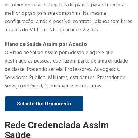
escolher entre as categorias de planos para oferecer a
melhor opção para sua companhia. Na mesma
configuração, ainda é possível contratar planos familiares
através do MEI ou CNPJ a partir de 2 vidas.​
Plano de Saúde Assim por Adesão
O Plano de Saúde Assim por Adesão é aquele que
destinado as pessoas que fazem parte de uma entidade
de classe. Podendo ser ela: Professores, Advogados,
Servidores Publico, Militares, estudantes, Prestador de
Serviço em Geral, Comerciante entre outras.
Solicite Um Orçamento
Rede Credenciada Assim
Saúde