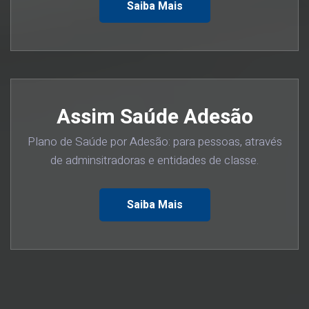
Saiba Mais
Assim Saúde Adesão
Plano de Saúde por Adesão: para pessoas, através
de adminsitradoras e entidades de classe.
Saiba Mais