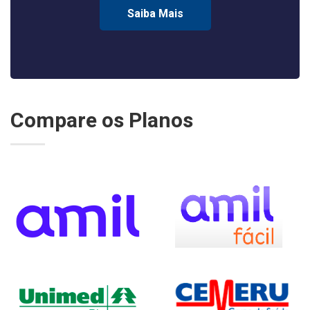
Saiba Mais
Compare os Planos