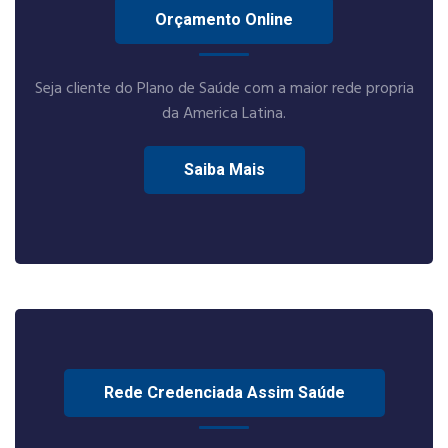
Orçamento Online
Seja cliente do Plano de Saúde com a maior rede propria
da America Latina.
Saiba Mais
Rede Credenciada Assim Saúde