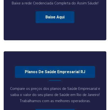
Baixe a rede Credenciada Completa do Assim Sáude!
Baixe Aqui
Planos De Saúde Empresarial RJ
Compare os preços dos planos de Saúde Empresarial e
saiba o valor do seu plano de Saúde em Rio de Janeiro!
Trabalhamos com as melhores operadoras.