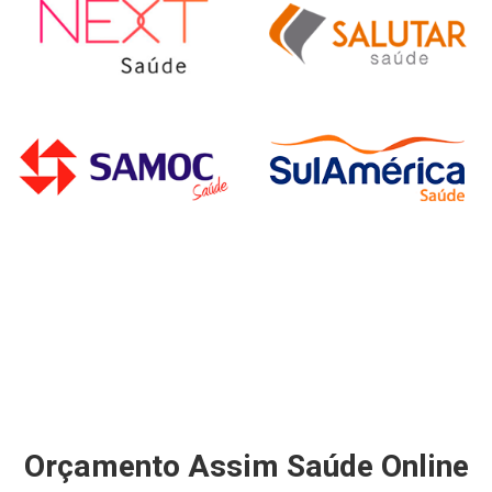
Orçamento Assim Saúde Online