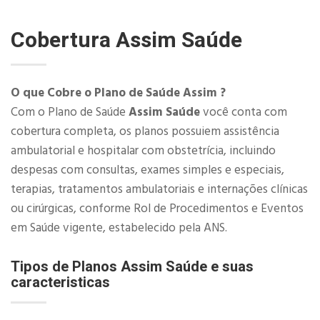
Cobertura
Assim Saúde
O que Cobre o Plano de Saúde Assim ?
Com o Plano de Saúde
Assim Saúde
você conta com
cobertura completa, os planos possuiem assistência
ambulatorial e hospitalar com obstetrícia, incluindo
despesas com consultas, exames simples e especiais,
terapias, tratamentos ambulatoriais e internações clínicas
ou cirúrgicas, conforme Rol de Procedimentos e Eventos
em Saúde vigente, estabelecido pela ANS.​
Tipos de Planos Assim Saúde e suas
caracteristicas