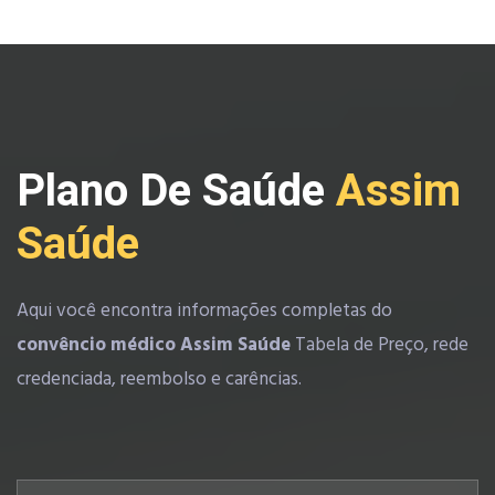
Plano De Saúde
Assim
Saúde
Aqui você encontra informações completas do
convêncio médico Assim Saúde
Tabela de Preço, rede
credenciada, reembolso e carências.