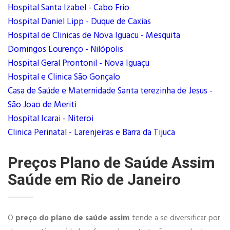
Hospital Santa Izabel - Cabo Frio
Hospital Daniel Lipp - Duque de Caxias
Hospital de Clinicas de Nova Iguacu - Mesquita
Domingos Lourenço - Nilópolis
Hospital Geral Prontonil - Nova Iguaçu
Hospital e Clinica São Gonçalo
Casa de Saúde e Maternidade Santa terezinha de Jesus -
São Joao de Meriti
Hospital Icarai - Niteroi
Clinica Perinatal - Larenjeiras e Barra da Tijuca
Preços Plano de Saúde Assim
Saúde em Rio de Janeiro
O
preço do plano de saúde assim
tende a se diversificar por