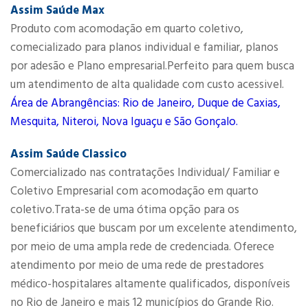
Assim Saúde Max
Produto com acomodação em quarto coletivo,
comecializado para planos individual e familiar, planos
por adesão e Plano empresarial.Perfeito para quem busca
um atendimento de alta qualidade com custo acessivel.
Área de Abrangências: Rio de Janeiro, Duque de Caxias,
Mesquita, Niteroi, Nova Iguaçu e São Gonçalo.
Assim Saúde Classico
Comercializado nas contratações Individual/ Familiar e
Coletivo Empresarial com acomodação em quarto
coletivo.Trata-se de uma ótima opção para os
beneficiários que buscam por um excelente atendimento,
por meio de uma ampla rede de credenciada. Oferece
atendimento por meio de uma rede de prestadores
médico-hospitalares altamente qualificados, disponíveis
no Rio de Janeiro e mais 12 municípios do Grande Rio.