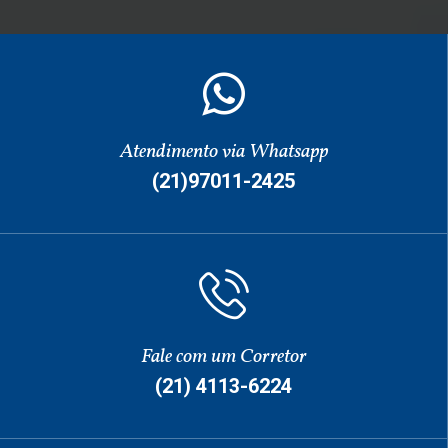
Atendimento via Whatsapp
(21)97011-2425
Fale com um Corretor
(21) 4113-6224