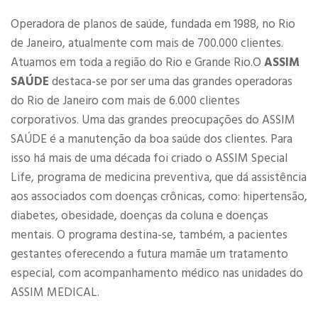
Operadora de planos de saúde, fundada em 1988, no Rio
de Janeiro, atualmente com mais de 700.000 clientes.
Atuamos em toda a região do Rio e Grande Rio.O
ASSIM
SAÚDE
destaca-se por ser uma das grandes operadoras
do Rio de Janeiro com mais de 6.000 clientes
corporativos. Uma das grandes preocupações do ASSIM
SAÚDE é a manutenção da boa saúde dos clientes. Para
isso há mais de uma década foi criado o ASSIM Special
Life, programa de medicina preventiva, que dá assistência
aos associados com doenças crônicas, como: hipertensão,
diabetes, obesidade, doenças da coluna e doenças
mentais. O programa destina-se, também, a pacientes
gestantes oferecendo a futura mamãe um tratamento
especial, com acompanhamento médico nas unidades do
ASSIM MEDICAL.