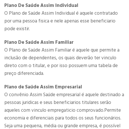
Plano De Saúde Assim Individual
O Plano de Saúde Assim Individual é aquele contratado
por uma pessoa fisica e nele apenas esse beneficiario
pode existir.
Plano De Saúde Assim Familiar
O Plano de Saúde Assim Familiar é aquele que permite a
inclusão de dependentes, os quais deverão ter vinculo
direto com o titular, e por isso possuem uma tabela de
preço diferenciada.
Plano de Saúde Assim Empresarial
O convênio Assim Saúde empresarial é aquele destinado a
pessoas juridicas e seus beneficiarios titulares serão
aqueles com vinculo empregaticio comprovado.Permite
economia e diferenciais para todos os seus funcionários.
Seja uma pequena, média ou grande empresa, é possível