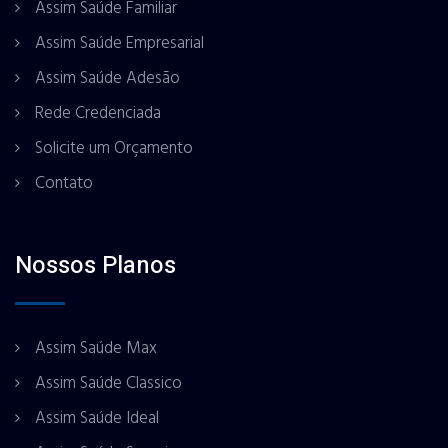
Assim Saúde Familiar
Assim Saúde Empresarial
Assim Saúde Adesão
Rede Credenciada
Solicite um Orçamento
Contato
Nossos Planos
Assim Saúde Max
Assim Saúde Classico
Assim Saúde Ideal