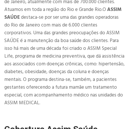
de Janeiro, atualmente com mais de 700.000 clientes.
Atuamos em toda a região do Rio e Grande Rio.O
ASSIM
SAÚDE
destaca-se por ser uma das grandes operadoras
do Rio de Janeiro com mais de 6.000 clientes
corporativos. Uma das grandes preocupações do ASSIM
SAÚDE é a manutenção da boa saúde dos clientes. Para
isso há mais de uma década foi criado o ASSIM Special
Life, programa de medicina preventiva, que dá assistência
aos associados com doenças crônicas, como: hipertensão,
diabetes, obesidade, doenças da coluna e doenças
mentais. O programa destina-se, também, a pacientes
gestantes oferecendo a futura mamãe um tratamento
especial, com acompanhamento médico nas unidades do
ASSIM MEDICAL.