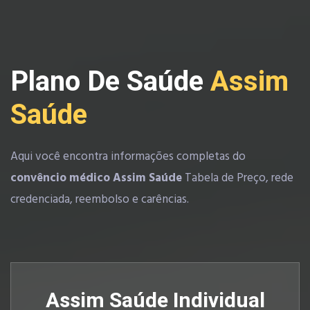
Plano De Saúde
Assim
Saúde
Aqui você encontra informações completas do
convêncio médico Assim Saúde
Tabela de Preço, rede
credenciada, reembolso e carências.
Assim Saúde Individual