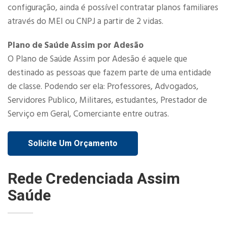
configuração, ainda é possível contratar planos familiares
através do MEI ou CNPJ a partir de 2 vidas.​
Plano de Saúde Assim por Adesão
O Plano de Saúde Assim por Adesão é aquele que
destinado as pessoas que fazem parte de uma entidade
de classe. Podendo ser ela: Professores, Advogados,
Servidores Publico, Militares, estudantes, Prestador de
Serviço em Geral, Comerciante entre outras.
Solicite Um Orçamento
Rede Credenciada Assim
Saúde