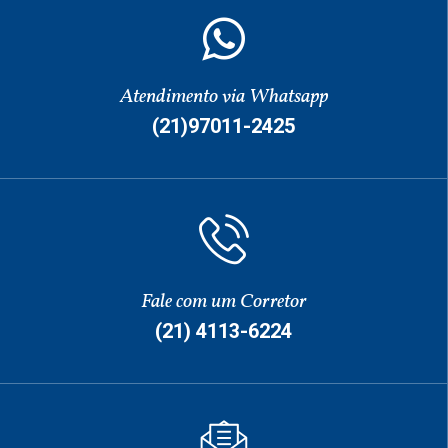
Atendimento via Whatsapp
(21)97011-2425
Fale com um Corretor
(21) 4113-6224