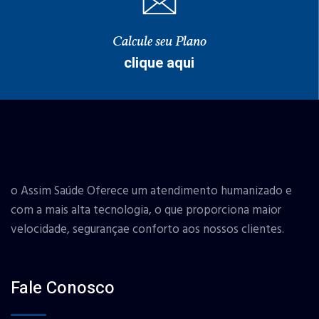
Calcule seu Plano
clique aqui
o Assim Saúde Oferece um atendimento humanizado e
com a mais alta tecnologia, o que proporciona maior
velocidade, segurançae conforto aos nossos clientes.
Fale Conosco