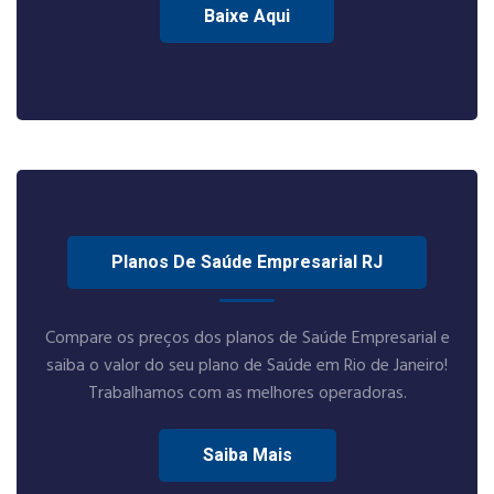
Baixe Aqui
Planos De Saúde Empresarial RJ
Compare os preços dos planos de Saúde Empresarial e
saiba o valor do seu plano de Saúde em Rio de Janeiro!
Trabalhamos com as melhores operadoras.
Saiba Mais