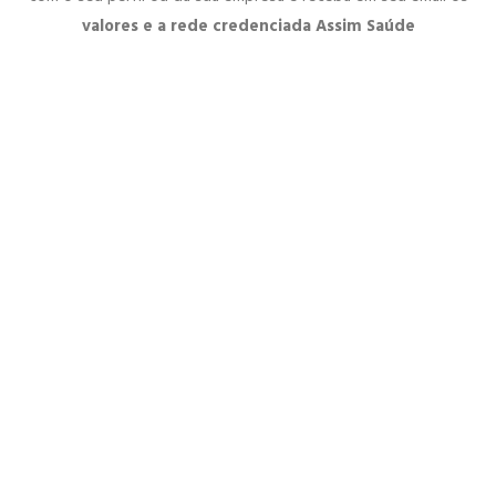
valores e a rede credenciada Assim Saúde