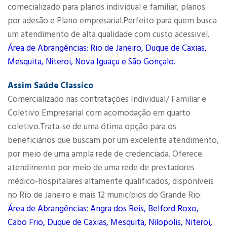
comecializado para planos individual e familiar, planos
por adesão e Plano empresarial.Perfeito para quem busca
um atendimento de alta qualidade com custo acessivel.
Área de Abrangências: Rio de Janeiro, Duque de Caxias,
Mesquita, Niteroi, Nova Iguaçu e São Gonçalo.
Assim Saúde Classico
Comercializado nas contratações Individual/ Familiar e
Coletivo Empresarial com acomodação em quarto
coletivo.Trata-se de uma ótima opção para os
beneficiários que buscam por um excelente atendimento,
por meio de uma ampla rede de credenciada. Oferece
atendimento por meio de uma rede de prestadores
médico-hospitalares altamente qualificados, disponíveis
no Rio de Janeiro e mais 12 municípios do Grande Rio.
Área de Abrangências: Angra dos Reis, Belford Roxo,
Cabo Frio, Duque de Caxias, Mesquita, Nilopolis, Niteroi,