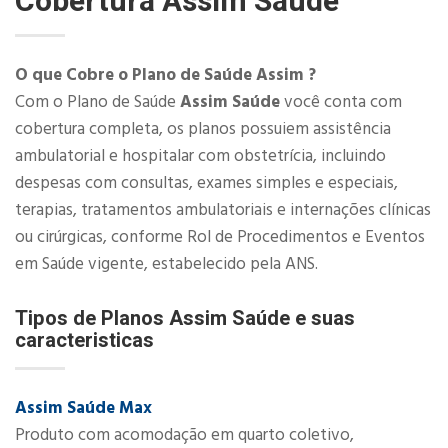
Cobertura
Assim Saúde
O que Cobre o Plano de Saúde Assim ?
Com o Plano de Saúde
Assim Saúde
você conta com
cobertura completa, os planos possuiem assistência
ambulatorial e hospitalar com obstetrícia, incluindo
despesas com consultas, exames simples e especiais,
terapias, tratamentos ambulatoriais e internações clínicas
ou cirúrgicas, conforme Rol de Procedimentos e Eventos
em Saúde vigente, estabelecido pela ANS.​
Tipos de Planos Assim Saúde e suas
caracteristicas
Assim Saúde Max
Produto com acomodação em quarto coletivo,