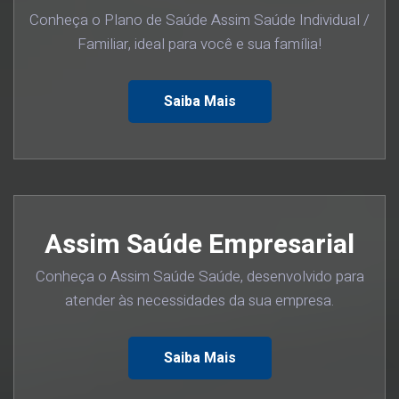
Conheça o Plano de Saúde Assim Saúde Individual /
Familiar, ideal para você e sua família!
Saiba Mais
Assim Saúde Empresarial
Conheça o Assim Saúde Saúde, desenvolvido para
atender às necessidades da sua empresa.
Saiba Mais