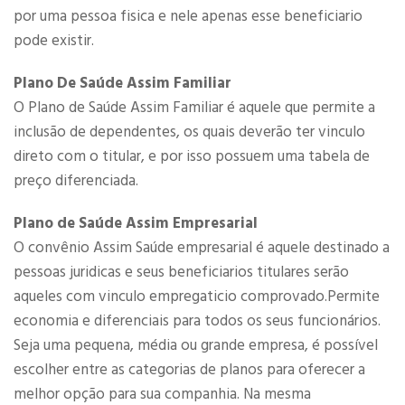
por uma pessoa fisica e nele apenas esse beneficiario
pode existir.
Plano De Saúde Assim Familiar
O Plano de Saúde Assim Familiar é aquele que permite a
inclusão de dependentes, os quais deverão ter vinculo
direto com o titular, e por isso possuem uma tabela de
preço diferenciada.
Plano de Saúde Assim Empresarial
O convênio Assim Saúde empresarial é aquele destinado a
pessoas juridicas e seus beneficiarios titulares serão
aqueles com vinculo empregaticio comprovado.Permite
economia e diferenciais para todos os seus funcionários.
Seja uma pequena, média ou grande empresa, é possível
escolher entre as categorias de planos para oferecer a
melhor opção para sua companhia. Na mesma