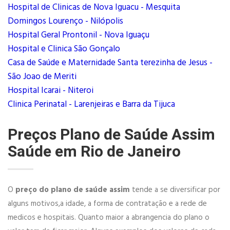
Hospital de Clinicas de Nova Iguacu - Mesquita
Domingos Lourenço - Nilópolis
Hospital Geral Prontonil - Nova Iguaçu
Hospital e Clinica São Gonçalo
Casa de Saúde e Maternidade Santa terezinha de Jesus -
São Joao de Meriti
Hospital Icarai - Niteroi
Clinica Perinatal - Larenjeiras e Barra da Tijuca
Preços Plano de Saúde Assim
Saúde em Rio de Janeiro
O
preço do plano de saúde assim
tende a se diversificar por
alguns motivos,a idade, a forma de contratação e a rede de
medicos e hospitais. Quanto maior a abrangencia do plano o