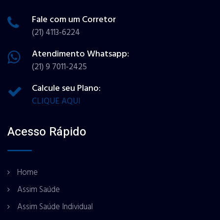
Fale com um Corretor
(21) 4113-6224
Atendimento Whatsapp:
(21) 9 7011-2425
Calcule seu Plano:
CLIQUE AQUI
Acesso Rápido
Home
Assim Saúde
Assim Saúde Individual