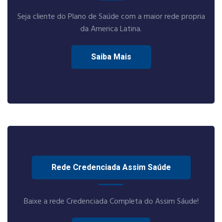
Seja cliente do Plano de Saúde com a maior rede propria
da America Latina.
Saiba Mais
Rede Credenciada Assim Saúde
Baixe a rede Credenciada Completa do Assim Sáude!