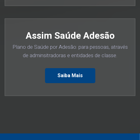
Assim Saúde Adesão
Plano de Saúde por Adesão: para pessoas, através
de adminsitradoras e entidades de classe.
Saiba Mais