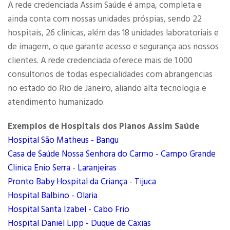
A rede credenciada Assim Saúde é ampa, completa e
ainda conta com nossas unidades próspias, sendo 22
hospitais, 26 clinicas, além das 18 unidades laboratoriais e
de imagem, o que garante acesso e segurança aos nossos
clientes. A rede credenciada oferece mais de 1.000
consultorios de todas especialidades com abrangencias
no estado do Rio de Janeiro, aliando alta tecnologia e
atendimento humanizado.
Exemplos de Hospitais dos Planos Assim Saúde
Hospital São Matheus - Bangu
Casa de Saúde Nossa Senhora do Carmo - Campo Grande
Clinica Enio Serra - Laranjeiras
Pronto Baby Hospital da Criança - Tijuca
Hospital Balbino - Olaria
Hospital Santa Izabel - Cabo Frio
Hospital Daniel Lipp - Duque de Caxias