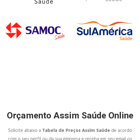
Orçamento Assim Saúde Online
Solicite abaixo a
Tabela de Preços Assim Saúde
de acordo
com o seu perfil ou da sua empresa e receba em seu email os