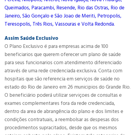
Queimados, Paracambi, Resende, Rio das Ostras, Rio de
Janeiro, São Gonçalo e São Joao de Meriti, Petropolis,
Teresopolis, Três Rios, Vassouras e Volta Redonda.
Assim Saúde Exclusivo
O Plano Exclusivo é para empresas acima de 100
beneficiarios que querem oferecer um plano de saúde
para seus funcionarios com atendimento diferenciado
através de uma rede credenciada exclusiva. Conta com
hospitais que são referencia em serviços de saúde no
estado do Rio de Janeiro em 26 municipios do Grande Rio.
O beneficiário poderá utilizar serviçoes de consultas e
exames complementares fora da rede credenciada,
dentro da area de abrangência do plano e dos limites e
condições contratuais, a reembolsar as despesas dos
procedimentos supracitados, desde que os mesmos