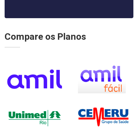
Compare os Planos