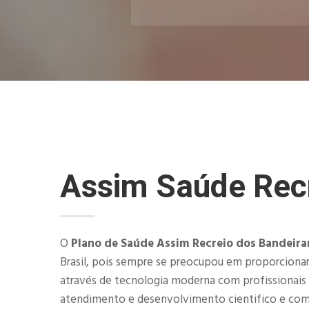
Assim Saúde Recr
O
Plano de Saúde Assim Recreio dos Bandeira
Brasil, pois sempre se preocupou em proporcionar
através de tecnologia moderna com profissionais
atendimento e desenvolvimento cientifico e com