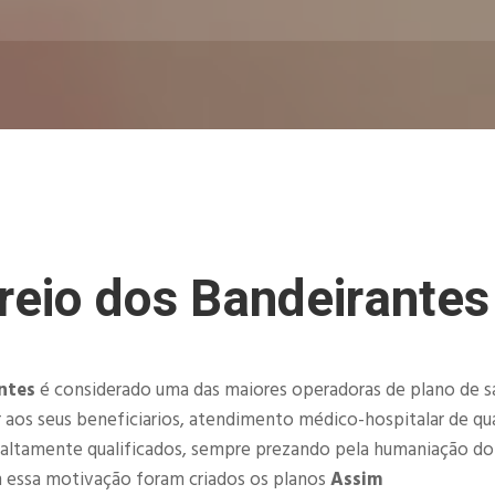
eio dos Bandeirantes
ntes
é considerado uma das maiores operadoras de plano de 
 aos seus beneficiarios, atendimento médico-hospitalar de qu
 altamente qualificados, sempre prezando pela humaniação do
 essa motivação foram criados os planos
Assim