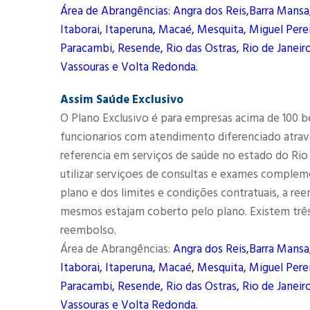
Área de Abrangências: Angra dos Reis,Barra Mansa
Itaborai, Itaperuna, Macaé, Mesquita, Miguel Perei
Paracambi, Resende, Rio das Ostras, Rio de Janeiro
Vassouras e Volta Redonda.
Assim Saúde Exclusivo
O Plano Exclusivo é para empresas acima de 100 b
funcionarios com atendimento diferenciado atrav
referencia em serviços de saúde no estado do Rio
utilizar serviçoes de consultas e exames complem
plano e dos limites e condições contratuais, a r
mesmos estajam coberto pelo plano. Existem três
reembolso.
Área de Abrangências:
Angra dos Reis,Barra Mansa
Itaborai, Itaperuna, Macaé, Mesquita, Miguel Perei
Paracambi, Resende, Rio das Ostras, Rio de Janeiro
Vassouras e Volta Redonda.