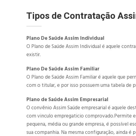
Tipos de Contratação Ass
Plano De Saúde Assim Individual
O Plano de Saúde Assim Individual é aquele contr
existir.
Plano De Saúde Assim Familiar
O Plano de Saúde Assim Familiar é aquele que perm
com o titular, e por isso possuem uma tabela de p
Plano de Saúde Assim Empresarial
O convênio Assim Saúde empresarial é aquele destin
com vinculo empregaticio comprovado.Permite eco
pequena, média ou grande empresa, é possível esc
sua companhia. Na mesma configuração, ainda é pos