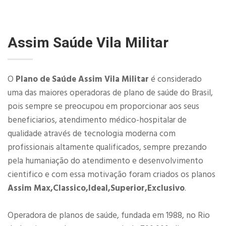
Assim Saúde Vila Militar
O
Plano de Saúde Assim Vila Militar
é considerado
uma das maiores operadoras de plano de saúde do Brasil,
pois sempre se preocupou em proporcionar aos seus
beneficiarios, atendimento médico-hospitalar de
qualidade através de tecnologia moderna com
profissionais altamente qualificados, sempre prezando
pela humaniação do atendimento e desenvolvimento
cientifico e com essa motivação foram criados os planos
Assim Max,Classico,Ideal,Superior,Exclusivo
.
Operadora de planos de saúde, fundada em 1988, no Rio