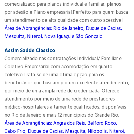
comecializado para planos individual e familiar, planos
por adesão e Plano empresarial.Perfeito para quem busca
um atendimento de alta qualidade com custo acessivel.
Área de Abrangências: Rio de Janeiro, Duque de Caxias,
Mesquita, Niteroi, Nova Iguaçu e São Gonçalo.
Assim Saúde Classico
Comercializado nas contratações Individual/ Familiar e
Coletivo Empresarial com acomodação em quarto
coletivo.Trata-se de uma ótima opção para os
beneficiários que buscam por um excelente atendimento,
por meio de uma ampla rede de credenciada. Oferece
atendimento por meio de uma rede de prestadores
médico-hospitalares altamente qualificados, disponíveis
no Rio de Janeiro e mais 12 municípios do Grande Rio.
Área de Abrangências: Angra dos Reis, Belford Roxo,
Cabo Frio, Duque de Caxias, Mesquita, Nilopolis, Niteroi,