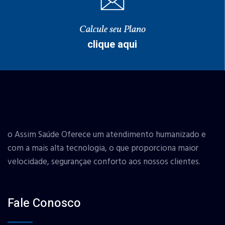
Calcule seu Plano
clique aqui
o Assim Saúde Oferece um atendimento humanizado e
com a mais alta tecnologia, o que proporciona maior
velocidade, segurançae conforto aos nossos clientes.
Fale Conosco