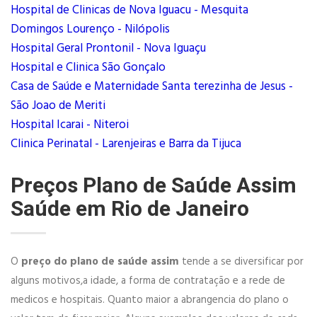
Hospital de Clinicas de Nova Iguacu - Mesquita
Domingos Lourenço - Nilópolis
Hospital Geral Prontonil - Nova Iguaçu
Hospital e Clinica São Gonçalo
Casa de Saúde e Maternidade Santa terezinha de Jesus -
São Joao de Meriti
Hospital Icarai - Niteroi
Clinica Perinatal - Larenjeiras e Barra da Tijuca
Preços Plano de Saúde Assim
Saúde em Rio de Janeiro
O
preço do plano de saúde assim
tende a se diversificar por
alguns motivos,a idade, a forma de contratação e a rede de
medicos e hospitais. Quanto maior a abrangencia do plano o