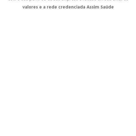
valores e a rede credenciada Assim Saúde