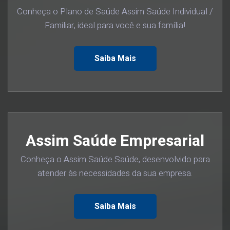
Conheça o Plano de Saúde Assim Saúde Individual /
Familiar, ideal para você e sua família!
Saiba Mais
Assim Saúde Empresarial
Conheça o Assim Saúde Saúde, desenvolvido para
atender às necessidades da sua empresa.
Saiba Mais