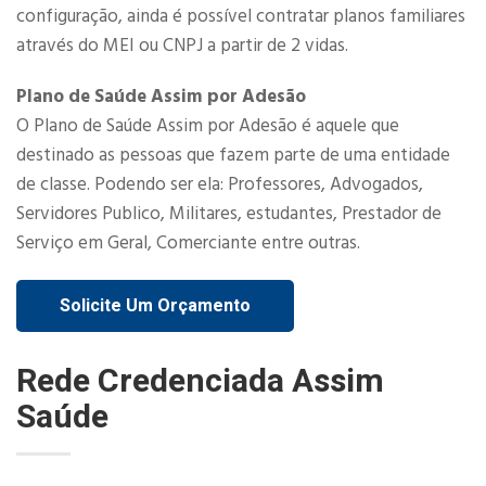
configuração, ainda é possível contratar planos familiares
através do MEI ou CNPJ a partir de 2 vidas.​
Plano de Saúde Assim por Adesão
O Plano de Saúde Assim por Adesão é aquele que
destinado as pessoas que fazem parte de uma entidade
de classe. Podendo ser ela: Professores, Advogados,
Servidores Publico, Militares, estudantes, Prestador de
Serviço em Geral, Comerciante entre outras.
Solicite Um Orçamento
Rede Credenciada Assim
Saúde