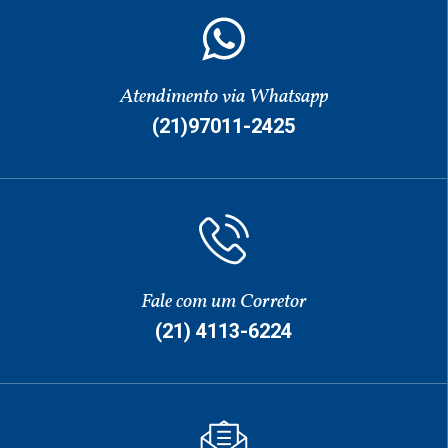
Atendimento via Whatsapp
(21)97011-2425
Fale com um Corretor
(21) 4113-6224