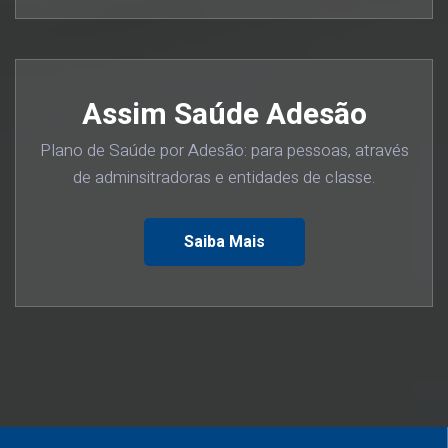
Assim Saúde Adesão
Plano de Saúde por Adesão: para pessoas, através
de adminsitradoras e entidades de classe.
Saiba Mais