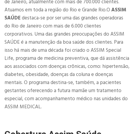
de Janeiro, atualmente com mais de 700.000 clientes.
Atuamos em toda a região do Rio e Grande Rio.O
ASSIM
SAÚDE
destaca-se por ser uma das grandes operadoras
do Rio de Janeiro com mais de 6.000 clientes
corporativos. Uma das grandes preocupações do ASSIM
SAÚDE é a manutenção da boa saúde dos clientes. Para
isso há mais de uma década foi criado o ASSIM Special
Life, programa de medicina preventiva, que dá assistência
aos associados com doenças crônicas, como: hipertensão,
diabetes, obesidade, doenças da coluna e doenças
mentais. O programa destina-se, também, a pacientes
gestantes oferecendo a futura mamãe um tratamento
especial, com acompanhamento médico nas unidades do
ASSIM MEDICAL.