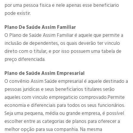
por uma pessoa fisica e nele apenas esse beneficiario
pode existir.
Plano De Saúde Assim Familiar
O Plano de Saúde Assim Familiar é aquele que permite a
inclusão de dependentes, os quais deverão ter vinculo
direto com o titular, e por isso possuem uma tabela de
preço diferenciada.
Plano de Saúde Assim Empresarial
O convênio Assim Saúde empresarial é aquele destinado a
pessoas juridicas e seus beneficiarios titulares serão
aqueles com vinculo empregaticio comprovado.Permite
economia e diferenciais para todos os seus funcionários.
Seja uma pequena, média ou grande empresa, é possível
escolher entre as categorias de planos para oferecer a
melhor opção para sua companhia. Na mesma