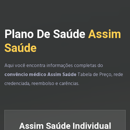
Plano De Saúde
Assim
Saúde
Aqui você encontra informações completas do
convêncio médico Assim Saúde
Tabela de Preço, rede
credenciada, reembolso e carências.
Assim Saúde Individual