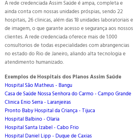
A rede credenciada Assim Saúde é ampa, completa e
ainda conta com nossas unidades próspias, sendo 22
hospitais, 26 clinicas, além das 18 unidades laboratoriais e
de imagem, o que garante acesso e segurança aos nossos
clientes. A rede credenciada oferece mais de 1.000
consultorios de todas especialidades com abrangencias
no estado do Rio de Janeiro, aliando alta tecnologia e
atendimento humanizado.
Exemplos de Hospitais dos Planos Assim Saúde
Hospital São Matheus - Bangu
Casa de Saúde Nossa Senhora do Carmo - Campo Grande
Clinica Enio Serra - Laranjeiras
Pronto Baby Hospital da Criança - Tijuca
Hospital Balbino - Olaria
Hospital Santa Izabel - Cabo Frio
Hospital Daniel Lipp - Duque de Caxias