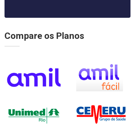
Compare os Planos