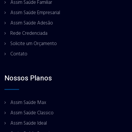
Assim Saúde Familiar
Assim Saúde Empresarial
Assim Saúde Adesão
Rede Credenciada
Solicite um Orçamento
Contato
Nossos Planos
Assim Saúde Max
Assim Saúde Classico
Assim Saúde Ideal