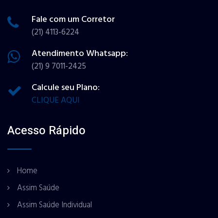
Fale com um Corretor
(21) 4113-6224
Atendimento Whatsapp:
(21) 9 7011-2425
Calcule seu Plano:
CLIQUE AQUI
Acesso Rápido
Home
Assim Saúde
Assim Saúde Individual