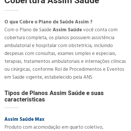
Cobertura
Assim Saúde
O que Cobre o Plano de Saúde Assim ?
Com o Plano de Saúde
Assim Saúde
você conta com
cobertura completa, os planos possuiem assistência
ambulatorial e hospitalar com obstetrícia, incluindo
despesas com consultas, exames simples e especiais,
terapias, tratamentos ambulatoriais e internações clínicas
ou cirúrgicas, conforme Rol de Procedimentos e Eventos
em Saúde vigente, estabelecido pela ANS.​
Tipos de Planos Assim Saúde e suas
caracteristicas
Assim Saúde Max
Produto com acomodação em quarto coletivo,