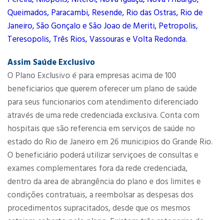
Queimados, Paracambi, Resende, Rio das Ostras, Rio de
Janeiro, São Gonçalo e São Joao de Meriti, Petropolis,
Teresopolis, Três Rios, Vassouras e Volta Redonda.
Assim Saúde Exclusivo
O Plano Exclusivo é para empresas acima de 100
beneficiarios que querem oferecer um plano de saúde
para seus funcionarios com atendimento diferenciado
através de uma rede credenciada exclusiva. Conta com
hospitais que são referencia em serviços de saúde no
estado do Rio de Janeiro em 26 municipios do Grande Rio.
O beneficiário poderá utilizar serviçoes de consultas e
exames complementares fora da rede credenciada,
dentro da area de abrangência do plano e dos limites e
condições contratuais, a reembolsar as despesas dos
procedimentos supracitados, desde que os mesmos