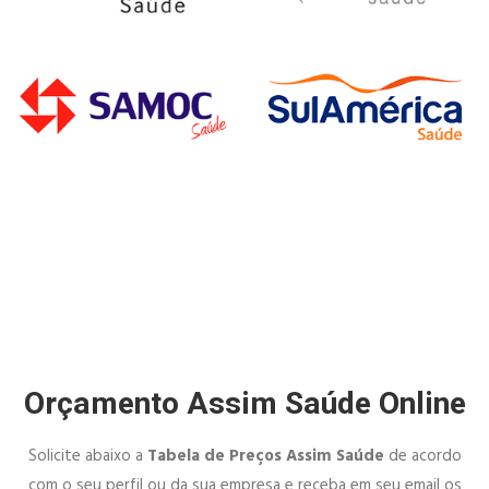
Orçamento Assim Saúde Online
Solicite abaixo a
Tabela de Preços Assim Saúde
de acordo
com o seu perfil ou da sua empresa e receba em seu email os