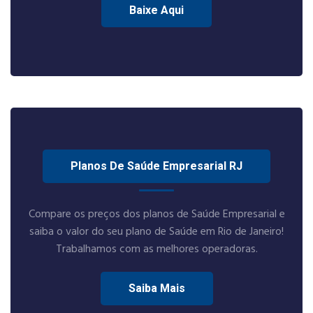
Baixe Aqui
Planos De Saúde Empresarial RJ
Compare os preços dos planos de Saúde Empresarial e
saiba o valor do seu plano de Saúde em Rio de Janeiro!
Trabalhamos com as melhores operadoras.
Saiba Mais