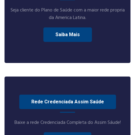
Seja cliente do Plano de Saúde com a maior rede propria
da America Latina.
Saiba Mais
Rede Credenciada Assim Saúde
Baixe a rede Credenciada Completa do Assim Sáude!